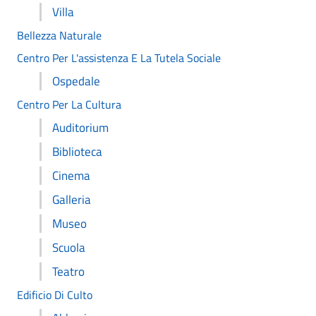
Villa
Bellezza Naturale
Centro Per L'assistenza E La Tutela Sociale
Ospedale
Centro Per La Cultura
Auditorium
Biblioteca
Cinema
Galleria
Museo
Scuola
Teatro
Edificio Di Culto