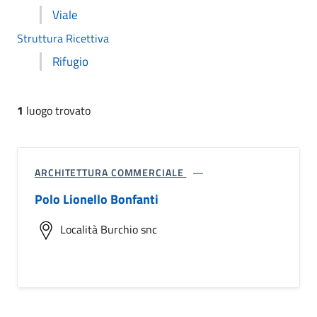
Viale
Struttura Ricettiva
Rifugio
1
luogo trovato
ARCHITETTURA COMMERCIALE
Polo Lionello Bonfanti
Località Burchio snc