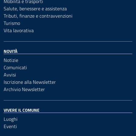
Mobilità e trasporti
Salute, benessere e assistenza
Tributi, finanze e contravvenzioni
Turismo
Vita lavorativa
NOVITÀ
Notizie
Comunicati
Avvisi
Iscrizione alla Newsletter
Archivio Newsletter
VIVERE IL COMUNE
Luoghi
Eventi