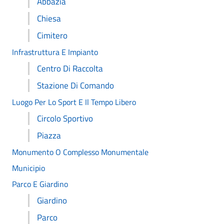
Abbazia
Chiesa
Cimitero
Infrastruttura E Impianto
Centro Di Raccolta
Stazione Di Comando
Luogo Per Lo Sport E Il Tempo Libero
Circolo Sportivo
Piazza
Monumento O Complesso Monumentale
Municipio
Parco E Giardino
Giardino
Parco