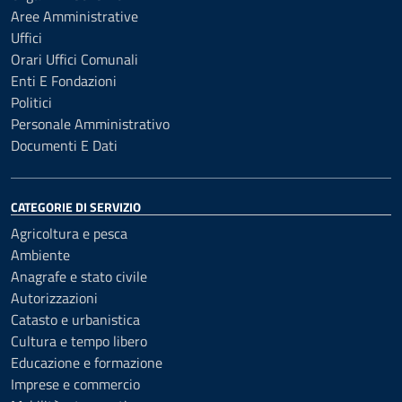
Aree Amministrative
Uffici
Orari Uffici Comunali
Enti E Fondazioni
Politici
Personale Amministrativo
Documenti E Dati
CATEGORIE DI SERVIZIO
Agricoltura e pesca
Ambiente
Anagrafe e stato civile
Autorizzazioni
Catasto e urbanistica
Cultura e tempo libero
Educazione e formazione
Imprese e commercio