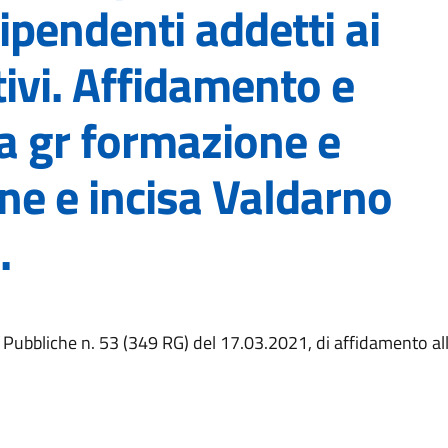
ipendenti addetti ai
ivi. Affidamento e
a gr formazione e
ine e incisa Valdarno
.
e Pubbliche n. 53 (349 RG) del 17.03.2021, di affidamento