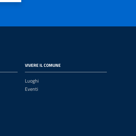
VIVERE IL COMUNE
Luoghi
Eventi