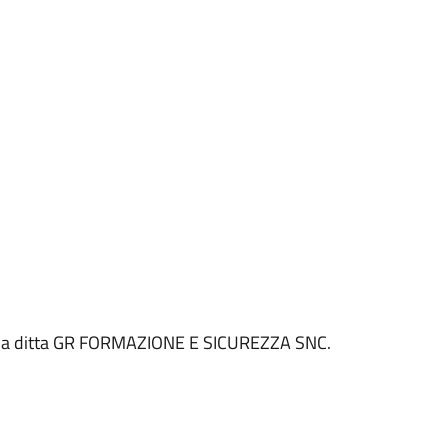
 alla ditta GR FORMAZIONE E SICUREZZA SNC.