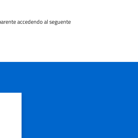
sparente accedendo al seguente