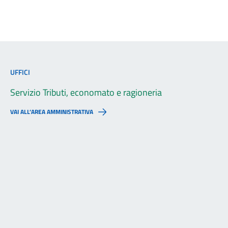
UFFICI
Servizio Tributi, economato e ragioneria
VAI ALL’AREA AMMINISTRATIVA