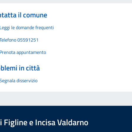
tatta il comune
Leggi le domande frequenti
Telefono 05591251
Prenota appuntamento
blemi in città
Segnala disservizio
 Figline e Incisa Valdarno