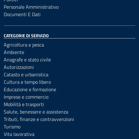
Personale Amministrativo
Documenti E Dati
CATEGORIE DI SERVIZIO
Agricoltura e pesca
Ambiente
Anagrafe e stato civile
Autorizzazioni
Catasto e urbanistica
Cultura e tempo libero
Educazione e formazione
Imprese e commercio
Mobilità e trasporti
Salute, benessere e assistenza
Tributi, finanze e contravvenzioni
Turismo
Vita lavorativa