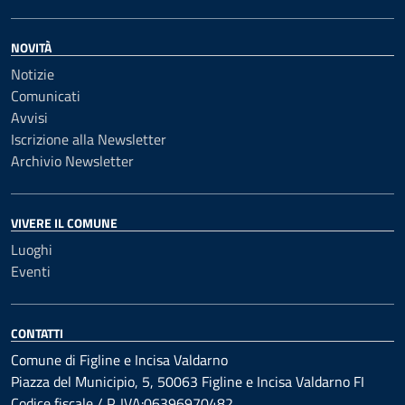
NOVITÀ
Notizie
Comunicati
Avvisi
Iscrizione alla Newsletter
Archivio Newsletter
VIVERE IL COMUNE
Luoghi
Eventi
CONTATTI
Comune di Figline e Incisa Valdarno
Piazza del Municipio, 5, 50063 Figline e Incisa Valdarno FI
Codice fiscale / P. IVA:06396970482