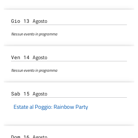
Agosto
Gio 13
Nessun evento in programma
Agosto
Ven 14
Nessun evento in programma
Agosto
Sab 15
Estate al Poggio: Rainbow Party
Agosto
Dom 16