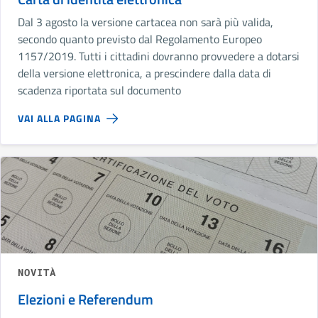
Dal 3 agosto la versione cartacea non sarà più valida,
secondo quanto previsto dal Regolamento Europeo
1157/2019. Tutti i cittadini dovranno provvedere a dotarsi
della versione elettronica, a prescindere dalla data di
scadenza riportata sul documento
VAI ALLA PAGINA
NOVITÀ
Elezioni e Referendum