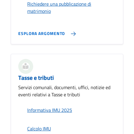
Richiedere una pubblicazione di
matrimonio
ESPLORA ARGOMENTO
Tasse e tributi
Servizi comunali, documenti, uffici, notizie ed
eventi relativi a Tasse e tributi
Informativa IMU 2025
Calcolo IMU