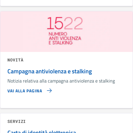
NOVITÀ
Campagna antiviolenza e stalking
Notizia relativa alla campagna antiviolenza e stalking
VAI ALLA PAGINA
SERVIZI
Carta di identità elettronica