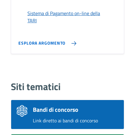
Sistema di Pagamento on-line della
TARI
ESPLORA ARGOMENTO
Siti tematici
Bandi di concorso
Link diretto ai bandi di concorso