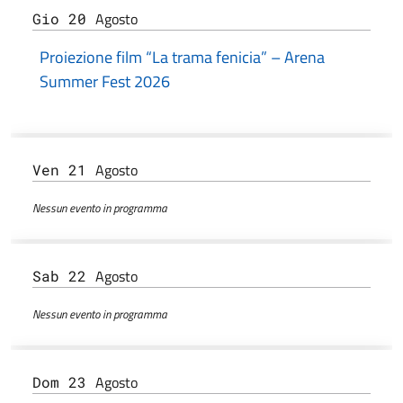
Agosto
Gio 20
Proiezione film “La trama fenicia” – Arena
Summer Fest 2026
Agosto
Ven 21
Nessun evento in programma
Agosto
Sab 22
Nessun evento in programma
Agosto
Dom 23