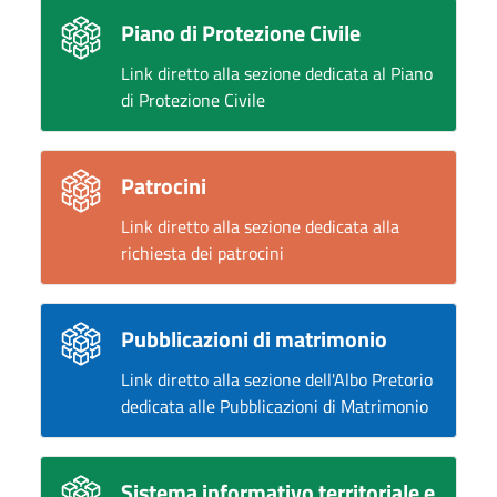
Piano di Protezione Civile
Link diretto alla sezione dedicata al Piano
di Protezione Civile
Patrocini
Link diretto alla sezione dedicata alla
richiesta dei patrocini
Pubblicazioni di matrimonio
Link diretto alla sezione dell'Albo Pretorio
dedicata alle Pubblicazioni di Matrimonio
Sistema informativo territoriale e