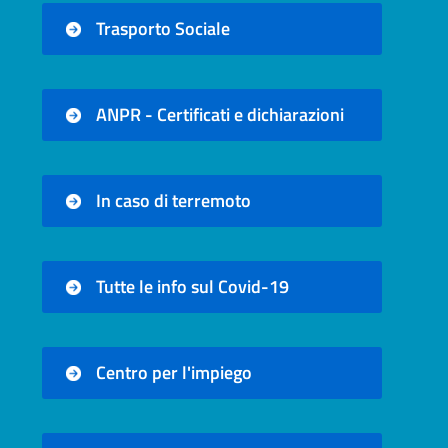
Trasporto Sociale
ANPR - Certificati e dichiarazioni
In caso di terremoto
Tutte le info sul Covid-19
Centro per l'impiego