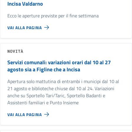
Incisa Valdarno
Ecco le aperture previste per il fine settimana
VAI ALLA PAGINA
NOVITÀ
Servizi comunali: variazioni orari dal 10 al 27
agosto sia a Figline che a Incisa
Apertura solo mattutina di entrambi i municipi dal 10 al
21 agosto e biblioteche chiuse dal 10 al 24. Variazioni
anche su Sportello Tari/Taric, Sportello Badanti e
Assistenti familiari e Punto Insieme
VAI ALLA PAGINA