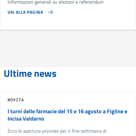
Informazioni generali su elezioni e referendum
VAI ALLA PAGINA
Ultime news
NOVITÀ
I turni delle farmacie del 15 e 16 agosto a Figline e
Incisa Valdarno
Ecco le aperture previste per il fine settimana di