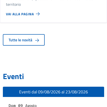
territorio
VAI ALLA PAGINA
Tutte le novità
Eventi
Eventi dal 09/08/2026 al 23/08/2026
Agosto
Dom 09