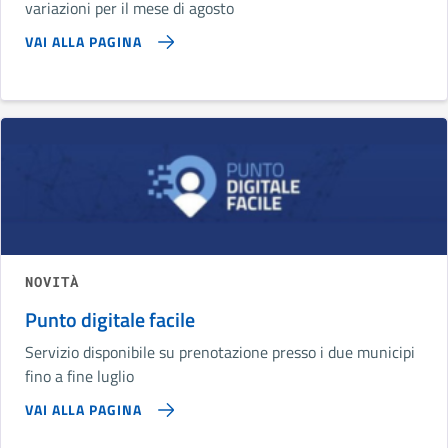
variazioni per il mese di agosto
VAI ALLA PAGINA
NOVITÀ
Punto digitale facile
Servizio disponibile su prenotazione presso i due municipi
fino a fine luglio
VAI ALLA PAGINA