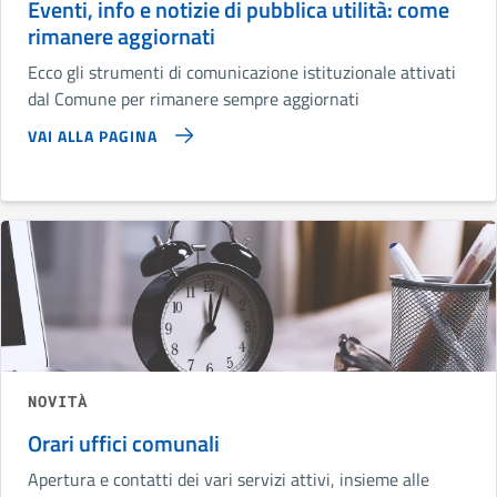
Eventi, info e notizie di pubblica utilità: come
rimanere aggiornati
Ecco gli strumenti di comunicazione istituzionale attivati
dal Comune per rimanere sempre aggiornati
VAI ALLA PAGINA
NOVITÀ
Orari uffici comunali
Apertura e contatti dei vari servizi attivi, insieme alle