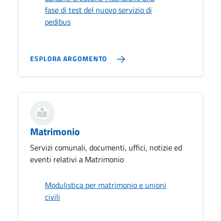
fase di test del nuovo servizio di
pedibus
ESPLORA ARGOMENTO
Matrimonio
Servizi comunali, documenti, uffici, notizie ed
eventi relativi a Matrimonio
Modulistica per matrimonio e unioni
civili