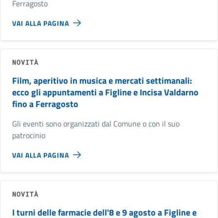
Ferragosto
VAI ALLA PAGINA
NOVITÀ
Film, aperitivo in musica e mercati settimanali:
ecco gli appuntamenti a Figline e Incisa Valdarno
fino a Ferragosto
Gli eventi sono organizzati dal Comune o con il suo
patrocinio
VAI ALLA PAGINA
NOVITÀ
I turni delle farmacie dell'8 e 9 agosto a Figline e