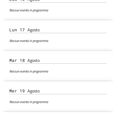
Nessun evento in programma
Agosto
Lun 17
Nessun evento in programma
Agosto
Mar 18
Nessun evento in programma
Agosto
Mer 19
Nessun evento in programma