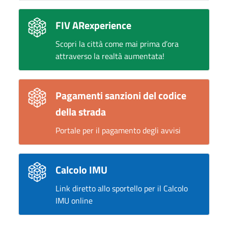
FIV ARexperience
Scopri la città come mai prima d’ora
attraverso la realtà aumentata!
Pagamenti sanzioni del codice
della strada
Portale per il pagamento degli avvisi
Calcolo IMU
Link diretto allo sportello per il Calcolo
IMU online