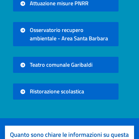
Attuazione misure PNRR
Osservatorio recupero
ambientale - Area Santa Barbara
Teatro comunale Garibaldi
Ristorazione scolastica
Quanto sono chiare le informazioni su questa