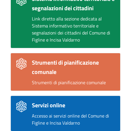
segnalazioni dei cittadini
Link diretto alla sezione dedicata al
Sistema informativo territoriale e
segnalazioni dei cittadini del Comune di
Figline e Incisa Valdarno
Strumenti di pianificazione
comunale
Strumenti di pianificazione comunale
Servizi online
Accesso ai servizi online del Comune di
Figline e Incisa Valdarno