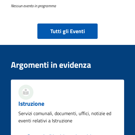
Nessun evento in programma
Tutti gli Eventi
Argomenti in evidenza
Istruzione
Servizi comunali, documenti, uffici, notizie ed
eventi relativi a Istruzione