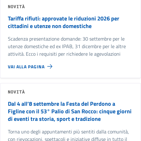
NOVITÀ
Tariffa rifiuti: approvate le riduzioni 2026 per
cittadini e utenze non domestiche
Scadenza presentazione domande: 30 settembre per le
utenze domestiche ed ex IPAB, 31 dicembre per le altre
attività. Ecco i requisiti per richiedere le agevolazioni
VAI ALLA PAGINA
NOVITÀ
Dal 4 all’8 settembre la Festa del Perdono a
Figline con il 53° Palio di San Rocco: cinque giorni
di eventi tra storia, sport e tradizione
Torna uno degli appuntamenti più sentiti dalla comunità,
con rievocazioni, spettacoli e iniziative diffuse in tutto il