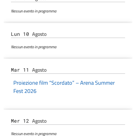
Nessun evento in programma
Agosto
Lun 10
Nessun evento in programma
Agosto
Mar 11
Proiezione film “Scordato” – Arena Summer
Fest 2026
Agosto
Mer 12
Nessun evento in programma