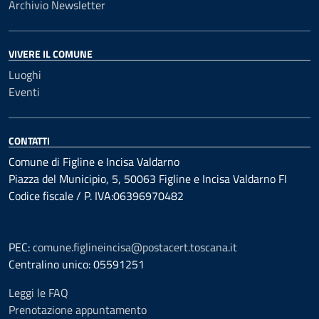
Archivio Newsletter
VIVERE IL COMUNE
Luoghi
Eventi
CONTATTI
Comune di Figline e Incisa Valdarno
Piazza del Municipio, 5, 50063 Figline e Incisa Valdarno FI
Codice fiscale / P. IVA:06396970482
PEC:
comune.figlineincisa@postacert.toscana.it
Centralino unico: 05591251
Leggi le FAQ
Prenotazione appuntamento