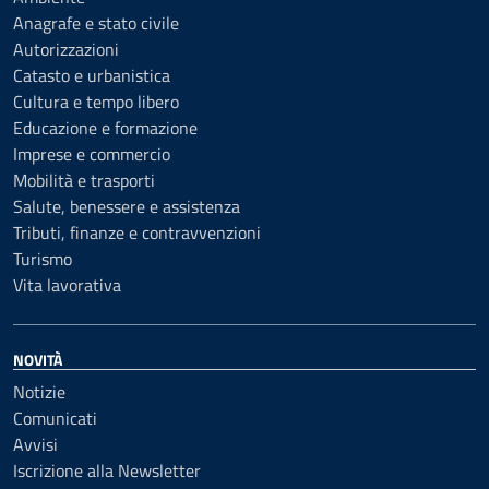
Anagrafe e stato civile
Autorizzazioni
Catasto e urbanistica
Cultura e tempo libero
Educazione e formazione
Imprese e commercio
Mobilità e trasporti
Salute, benessere e assistenza
Tributi, finanze e contravvenzioni
Turismo
Vita lavorativa
NOVITÀ
Notizie
Comunicati
Avvisi
Iscrizione alla Newsletter