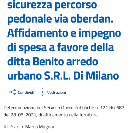
sicurezza percorso
pedonale via oberdan.
Affidamento e impegno
di spesa a favore della
ditta Benito arredo
urbano S.R.L. Di Milano
Condividi
Vedi azioni
Determinazione del Servizio Opere Pubbliche n. 121 RG 687
del 28-05-2021, di affidamento della fornitura.
RUP: arch. Marco Mugnai.