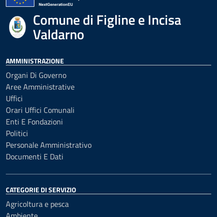
Comune di Figline e Incisa
Valdarno
AMMINISTRAZIONE
Organi Di Governo
Aree Amministrative
Uffici
Orari Uffici Comunali
Enti E Fondazioni
Politici
Personale Amministrativo
Documenti E Dati
CATEGORIE DI SERVIZIO
Agricoltura e pesca
Ambiente