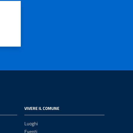
VIVERE IL COMUNE
Luoghi
Eventi