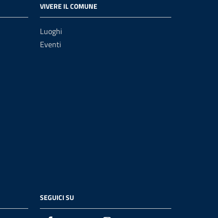
VIVERE IL COMUNE
Luoghi
Eventi
SEGUICI SU