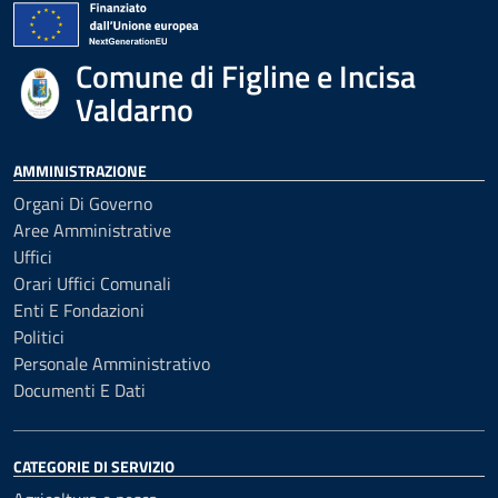
Comune di Figline e Incisa
Valdarno
AMMINISTRAZIONE
Organi Di Governo
Aree Amministrative
Uffici
Orari Uffici Comunali
Enti E Fondazioni
Politici
Personale Amministrativo
Documenti E Dati
CATEGORIE DI SERVIZIO