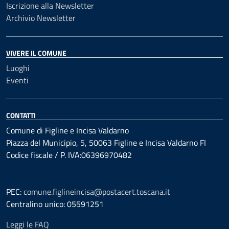
Iscrizione alla Newsletter
Archivio Newsletter
VIVERE IL COMUNE
Luoghi
Eventi
CONTATTI
Comune di Figline e Incisa Valdarno
Piazza del Municipio, 5, 50063 Figline e Incisa Valdarno FI
Codice fiscale / P. IVA:06396970482
PEC:
comune.figlineincisa@postacert.toscana.it
Centralino unico: 05591251
Leggi le FAQ