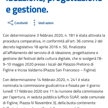
e gestione.
Condividi
Vedi azioni
Con determinazione 3 febbraio 2020, n. 181 è stata attivata la
procedura comparativa, in conformità all’art. 36 comma 2 del
decreto legislativo 18 aprile 2016 n. 50, finalizzata
all’affidamento del servizio di di ideazione, progettazione e
gestione del festival della cultura digitale, che si svolgerà l’8-
9-10 maggio 2020 presso i locali del Palazzo Pretorio di
Figline e Incisa Valdarno (Piazza San Francesco – Figline).
Con determinazione 14 febbraio 2020, n. 241 è stata
nominata la commissione giudicatrice e fissata per il giorno
lunedì 17 febbraio 2020 ore 11 la riunione della commissione
per l’apertura, in seduta pubblica (ufficio SUAP, sede comunale
di Figline, Piazza IV Novembre 3), della busta contenente