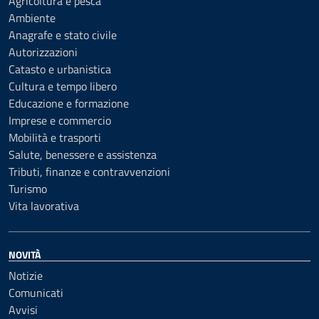
Agricoltura e pesca
Ambiente
Anagrafe e stato civile
Autorizzazioni
Catasto e urbanistica
Cultura e tempo libero
Educazione e formazione
Imprese e commercio
Mobilità e trasporti
Salute, benessere e assistenza
Tributi, finanze e contravvenzioni
Turismo
Vita lavorativa
NOVITÀ
Notizie
Comunicati
Avvisi