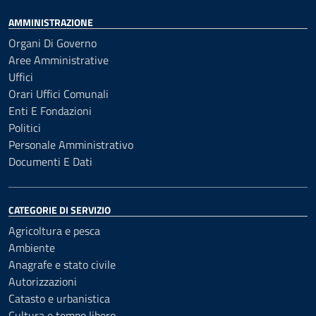
AMMINISTRAZIONE
Organi Di Governo
Aree Amministrative
Uffici
Orari Uffici Comunali
Enti E Fondazioni
Politici
Personale Amministrativo
Documenti E Dati
CATEGORIE DI SERVIZIO
Agricoltura e pesca
Ambiente
Anagrafe e stato civile
Autorizzazioni
Catasto e urbanistica
Cultura e tempo libero