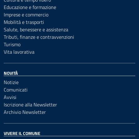
Educazione e formazione
Imprese e commercio
Mobilità e trasporti
Salute, benessere e assistenza
Tributi, finanze e contravvenzioni
Turismo
Vita lavorativa
NOVITÀ
Notizie
Comunicati
Avvisi
Iscrizione alla Newsletter
Archivio Newsletter
VIVERE IL COMUNE