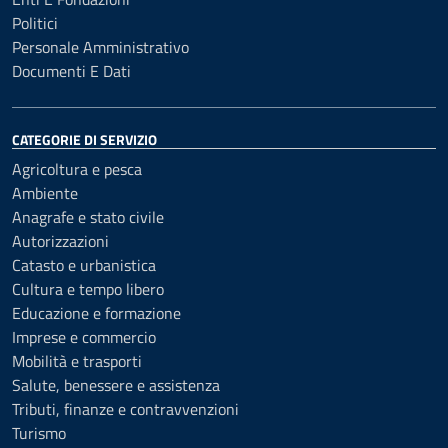
Politici
Personale Amministrativo
Documenti E Dati
CATEGORIE DI SERVIZIO
Agricoltura e pesca
Ambiente
Anagrafe e stato civile
Autorizzazioni
Catasto e urbanistica
Cultura e tempo libero
Educazione e formazione
Imprese e commercio
Mobilità e trasporti
Salute, benessere e assistenza
Tributi, finanze e contravvenzioni
Turismo