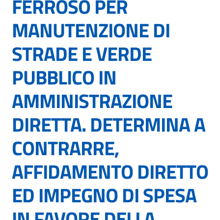
FERROSO PER
MANUTENZIONE DI
STRADE E VERDE
PUBBLICO IN
AMMINISTRAZIONE
DIRETTA. DETERMINA A
CONTRARRE,
AFFIDAMENTO DIRETTO
ED IMPEGNO DI SPESA
IN FAVORE DELLA