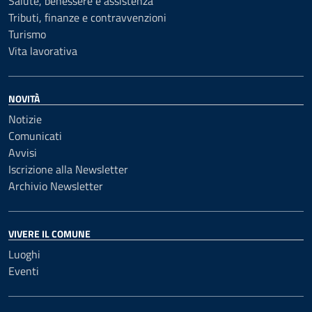
Salute, benessere e assistenza
Tributi, finanze e contravvenzioni
Turismo
Vita lavorativa
NOVITÀ
Notizie
Comunicati
Avvisi
Iscrizione alla Newsletter
Archivio Newsletter
VIVERE IL COMUNE
Luoghi
Eventi