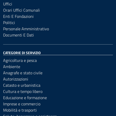
Uffici
Orari Uffici Comunali
Enti E Fondazioni
Politici
Personale Amministrativo
Documenti E Dati
CATEGORIE DI SERVIZIO
Agricoltura e pesca
Ambiente
Anagrafe e stato civile
Autorizzazioni
Catasto e urbanistica
Cultura e tempo libero
Educazione e formazione
Imprese e commercio
Mobilità e trasporti