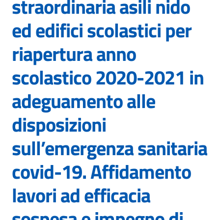
straordinaria asili nido
ed edifici scolastici per
riapertura anno
scolastico 2020-2021 in
adeguamento alle
disposizioni
sull’emergenza sanitaria
covid-19. Affidamento
lavori ad efficacia
sospesa e impegno di