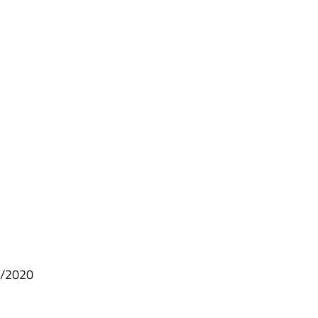
20/2020