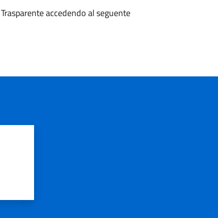
e Trasparente accedendo al seguente