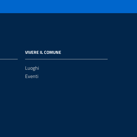
VIVERE IL COMUNE
Luoghi
Eventi