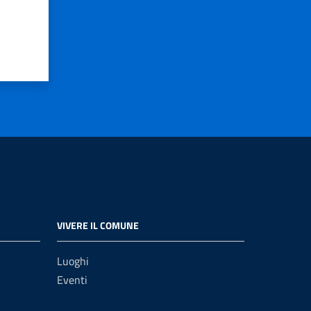
VIVERE IL COMUNE
Luoghi
Eventi