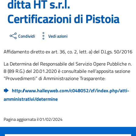
ditta HT s.r.l.
Certificazioni di Pistoia
Condividi
Vedi azioni
Affidamento diretto ex art. 36, co. 2, lett. a) del D.Lgs. 50/2016
La Determina del Responsabile del Servizio Opere Pubbliche n.
8 (89 R.G.) del 20.01.2020 è consultabile nell’apposita sezione
“Provvedimenti” di Amministrazione Trasparente:
http://www.halleyweb.com/c048052/zf/index.php/atti-
amministrativi/determine
Pagina aggiornata il 01/02/2024