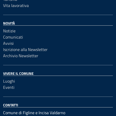
Vita lavorativa
NOVITÀ
Notizie
Comunicati
Avvisi
Iscrizione alla Newsletter
Archivio Newsletter
VIVERE IL COMUNE
Luoghi
Eventi
CONTATTI
Comune di Figline e Incisa Valdarno