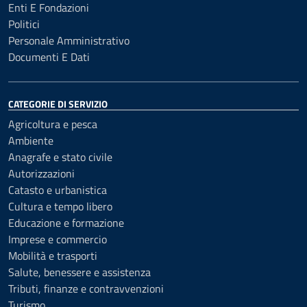
Enti E Fondazioni
Politici
Personale Amministrativo
Documenti E Dati
CATEGORIE DI SERVIZIO
Agricoltura e pesca
Ambiente
Anagrafe e stato civile
Autorizzazioni
Catasto e urbanistica
Cultura e tempo libero
Educazione e formazione
Imprese e commercio
Mobilità e trasporti
Salute, benessere e assistenza
Tributi, finanze e contravvenzioni
Turismo