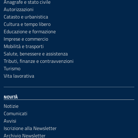
Anagrafe e stato civile
Autorizzazioni
Catasto e urbanistica
Cultura e tempo libero
Educazione e formazione
Imprese e commercio
Mobilità e trasporti
Salute, benessere e assistenza
Tributi, finanze e contravvenzioni
Turismo
Vita lavorativa
NOVITÀ
Notizie
Comunicati
Avvisi
Iscrizione alla Newsletter
Archivio Newsletter