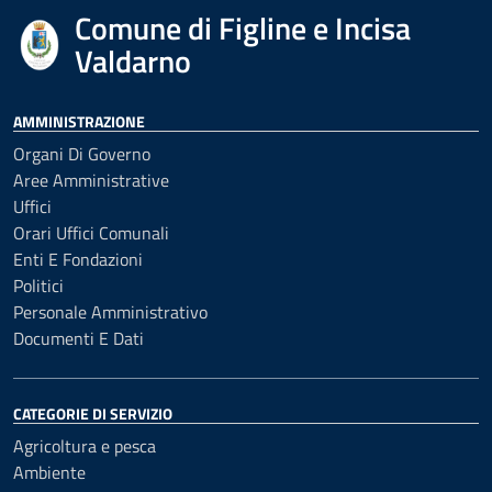
Comune di Figline e Incisa
Valdarno
AMMINISTRAZIONE
Organi Di Governo
Aree Amministrative
Uffici
Orari Uffici Comunali
Enti E Fondazioni
Politici
Personale Amministrativo
Documenti E Dati
CATEGORIE DI SERVIZIO
Agricoltura e pesca
Ambiente