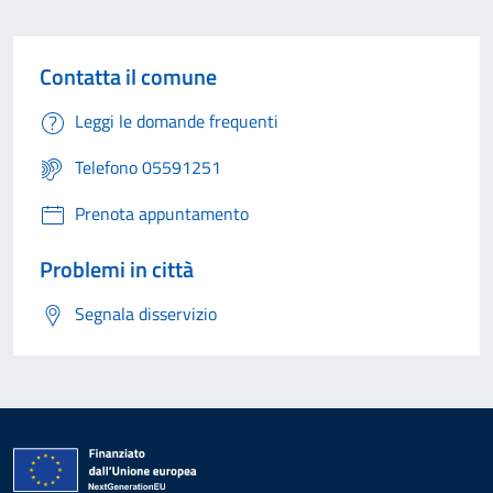
Contatta il comune
Leggi le domande frequenti
Telefono 05591251
Prenota appuntamento
Problemi in città
Segnala disservizio