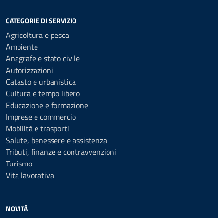
CATEGORIE DI SERVIZIO
Agricoltura e pesca
Ambiente
Anagrafe e stato civile
Autorizzazioni
Catasto e urbanistica
Cultura e tempo libero
Educazione e formazione
Imprese e commercio
Mobilità e trasporti
Salute, benessere e assistenza
Tributi, finanze e contravvenzioni
Turismo
Vita lavorativa
NOVITÀ