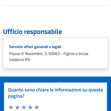
Ufficio responsabile
Servizio affari generali e legali
Piazza IV Novembre, 3, 50063 - Figline e Incisa
Valdarno (FI)
Quanto sono chiare le informazioni su questa
pagina?