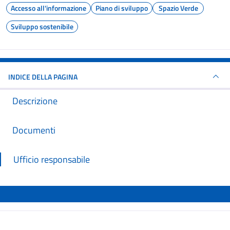
Accesso all'informazione
Piano di sviluppo
Spazio Verde
Sviluppo sostenibile
INDICE DELLA PAGINA
Descrizione
Documenti
Ufficio responsabile