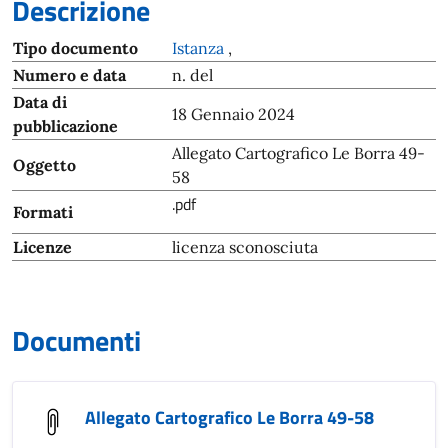
Descrizione
Tipo documento
Istanza
,
Numero e data
n. del
Data di
18 Gennaio 2024
pubblicazione
Allegato Cartografico Le Borra 49-
Oggetto
58
.pdf
Formati
Licenze
licenza sconosciuta
Documenti
Allegato Cartografico Le Borra 49-58