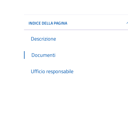
INDICE DELLA PAGINA
Descrizione
Documenti
Ufficio responsabile