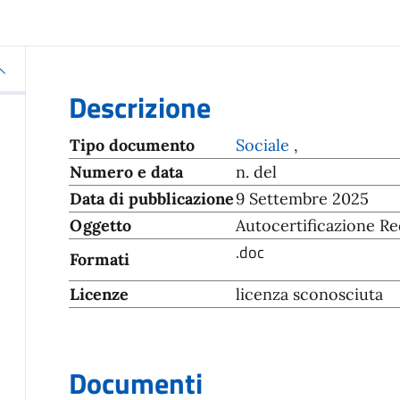
Descrizione
Tipo documento
Sociale
,
Numero e data
n. del
Data di pubblicazione
9 Settembre 2025
Oggetto
Autocertificazione Re
.doc
Formati
Licenze
licenza sconosciuta
Documenti