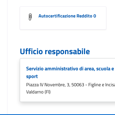
Autocertificazione Reddito 0
Ufficio responsabile
Servizio amministrativo di area, scuola e
sport
Piazza IV Novembre, 3, 50063 - Figline e Incis
Valdarno (FI)