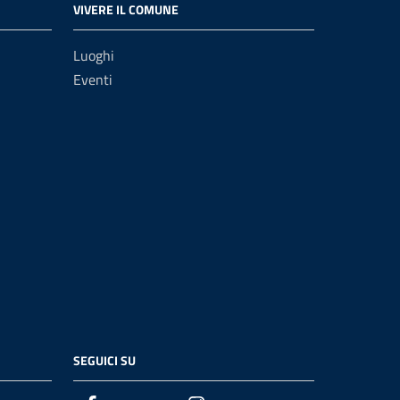
VIVERE IL COMUNE
Luoghi
Eventi
SEGUICI SU