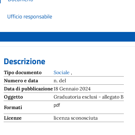
Ufficio responsabile
Descrizione
Tipo documento
Sociale
,
Numero e data
n. del
Data di pubblicazione
18 Gennaio 2024
Oggetto
Graduatoria esclusi - allegato B
pdf
Formati
Licenze
licenza sconosciuta