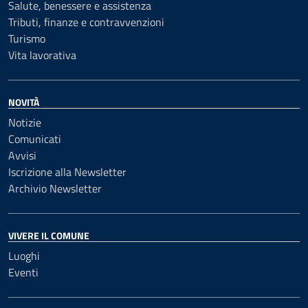
Salute, benessere e assistenza
Tributi, finanze e contravvenzioni
Turismo
Vita lavorativa
NOVITÀ
Notizie
Comunicati
Avvisi
Iscrizione alla Newsletter
Archivio Newsletter
VIVERE IL COMUNE
Luoghi
Eventi