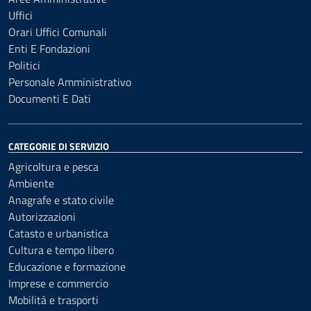
Uffici
Orari Uffici Comunali
Enti E Fondazioni
Politici
Personale Amministrativo
Documenti E Dati
CATEGORIE DI SERVIZIO
Agricoltura e pesca
Ambiente
Anagrafe e stato civile
Autorizzazioni
Catasto e urbanistica
Cultura e tempo libero
Educazione e formazione
Imprese e commercio
Mobilità e trasporti