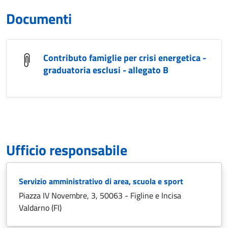
Documenti
Contributo famiglie per crisi energetica -
graduatoria esclusi - allegato B
Ufficio responsabile
Servizio amministrativo di area, scuola e sport
Piazza IV Novembre, 3, 50063 - Figline e Incisa
Valdarno (FI)