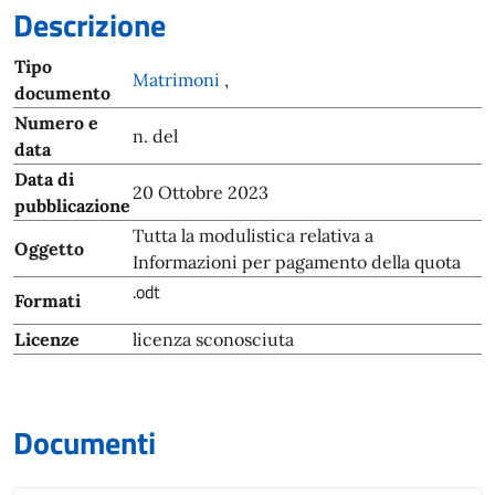
Descrizione
Tipo
Matrimoni
,
documento
Numero e
n. del
data
Data di
20 Ottobre 2023
pubblicazione
Tutta la modulistica relativa a
Oggetto
Informazioni per pagamento della quota
.odt
Formati
Licenze
licenza sconosciuta
Documenti