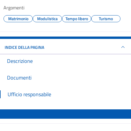
Argomenti
Matrimonio
Modulistica
Tempo libero
Turismo
INDICE DELLA PAGINA
Descrizione
Documenti
Ufficio responsabile