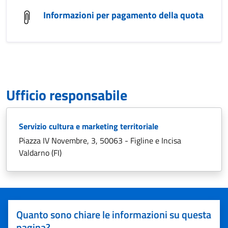
Informazioni per pagamento della quota
Ufficio responsabile
Servizio cultura e marketing territoriale
Piazza IV Novembre, 3, 50063 - Figline e Incisa
Valdarno (FI)
Quanto sono chiare le informazioni su questa
pagina?