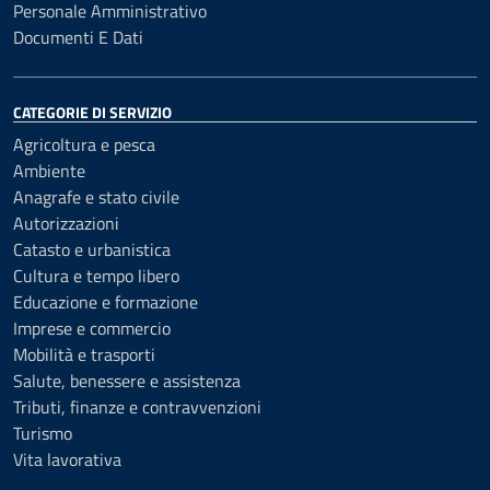
Personale Amministrativo
Documenti E Dati
CATEGORIE DI SERVIZIO
Agricoltura e pesca
Ambiente
Anagrafe e stato civile
Autorizzazioni
Catasto e urbanistica
Cultura e tempo libero
Educazione e formazione
Imprese e commercio
Mobilità e trasporti
Salute, benessere e assistenza
Tributi, finanze e contravvenzioni
Turismo
Vita lavorativa