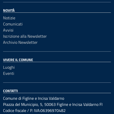
NOVITÀ
Notizie
Comunicati
Avvisi
Iscrizione alla Newsletter
Archivio Newsletter
VIVERE IL COMUNE
Luoghi
Eventi
CONTATTI
Comune di Figline e Incisa Valdarno
Piazza del Municipio, 5, 50063 Figline e Incisa Valdarno FI
Codice fiscale / P. IVA:06396970482