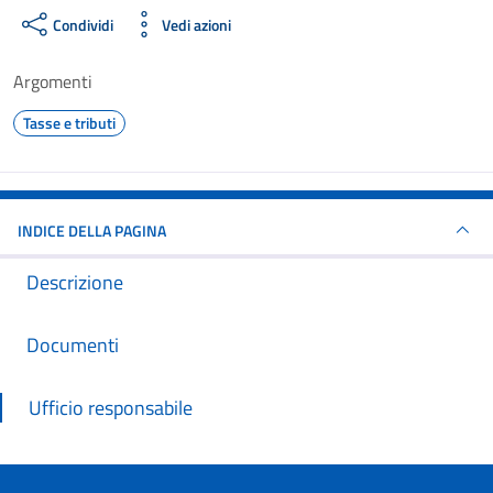
Condividi
Vedi azioni
Argomenti
Tasse e tributi
INDICE DELLA PAGINA
Descrizione
Documenti
Ufficio responsabile