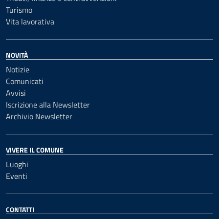
Turismo
Vita lavorativa
NOVITÀ
Notizie
Comunicati
Avvisi
Iscrizione alla Newsletter
Archivio Newsletter
VIVERE IL COMUNE
Luoghi
Eventi
CONTATTI