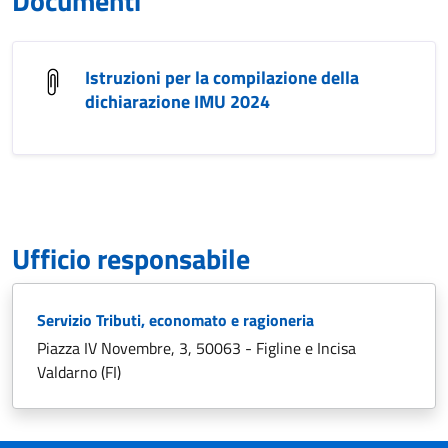
Documenti
Istruzioni per la compilazione della
dichiarazione IMU 2024
Ufficio responsabile
Servizio Tributi, economato e ragioneria
Piazza IV Novembre, 3, 50063 - Figline e Incisa
Valdarno (FI)