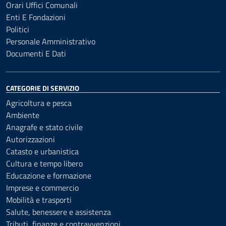
Orari Uffici Comunali
Enti E Fondazioni
Politici
Personale Amministrativo
Documenti E Dati
CATEGORIE DI SERVIZIO
Agricoltura e pesca
Ambiente
Anagrafe e stato civile
Autorizzazioni
Catasto e urbanistica
Cultura e tempo libero
Educazione e formazione
Imprese e commercio
Mobilità e trasporti
Salute, benessere e assistenza
Tributi, finanze e contravvenzioni