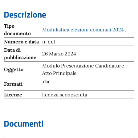
Descrizione
Tipo
Modulistica elezioni comunali 2024
,
documento
Numero e data
n. del
Data di
26 Marzo 2024
pubblicazione
Modulo Presentazione Candidature -
Oggetto
Atto Principale
.doc
Formati
Licenze
licenza sconosciuta
Documenti