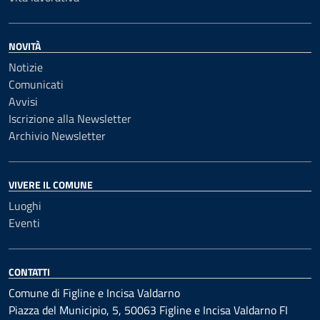
NOVITÀ
Notizie
Comunicati
Avvisi
Iscrizione alla Newsletter
Archivio Newsletter
VIVERE IL COMUNE
Luoghi
Eventi
CONTATTI
Comune di Figline e Incisa Valdarno
Piazza del Municipio, 5, 50063 Figline e Incisa Valdarno FI