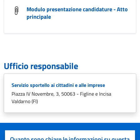
Modulo presentazione candidature - Atto
principale
Ufficio responsabile
Servizio sportello ai cittadini e alle imprese
Piazza IV Novembre, 3, 50063 - Figline e Incisa
Valdarno (FI)
Quanto sono chiare le informazioni su questa