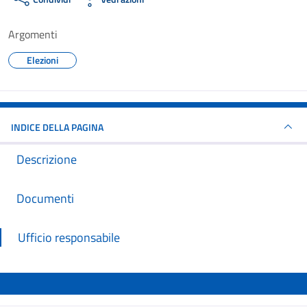
Argomenti
Elezioni
INDICE DELLA PAGINA
Descrizione
Documenti
Ufficio responsabile