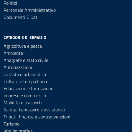
Politici
Personale Amministrativo
Documenti E Dati
CATEGORIE DI SERVIZIO
Agricoltura e pesca
Ambiente
Anagrafe e stato civile
Autorizzazioni
Catasto e urbanistica
Cultura e tempo libero
Educazione e formazione
Imprese e commercio
Mobilità e trasporti
Salute, benessere e assistenza
Tributi, finanze e contravvenzioni
Turismo
Vita lavorativa