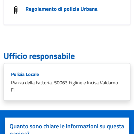
Regolamento di polizia Urbana
Ufficio responsabile
Polizia Locale
Piazza della Fattoria, 50063 Figline e Incisa Valdarno
FI
Quanto sono chiare le informazioni su questa
pagina?