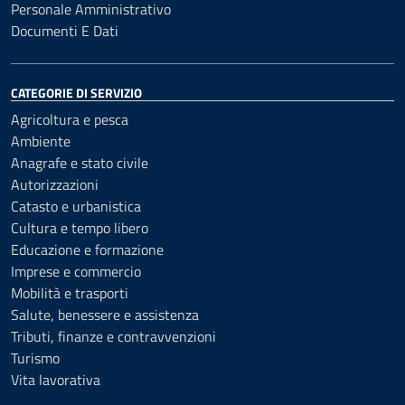
Personale Amministrativo
Documenti E Dati
CATEGORIE DI SERVIZIO
Agricoltura e pesca
Ambiente
Anagrafe e stato civile
Autorizzazioni
Catasto e urbanistica
Cultura e tempo libero
Educazione e formazione
Imprese e commercio
Mobilità e trasporti
Salute, benessere e assistenza
Tributi, finanze e contravvenzioni
Turismo
Vita lavorativa