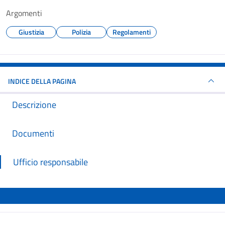
Argomenti
Giustizia
Polizia
Regolamenti
INDICE DELLA PAGINA
Descrizione
Documenti
Ufficio responsabile