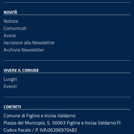
NOVITÀ
Notizie
Comunicati
Avvisi
Iscrizione alla Newsletter
Archivio Newsletter
VIVERE IL COMUNE
Luoghi
Eventi
CONTATTI
Comune di Figline e Incisa Valdarno
Piazza del Municipio, 5, 50063 Figline e Incisa Valdarno FI
Codice fiscale / P. IVA:06396970482