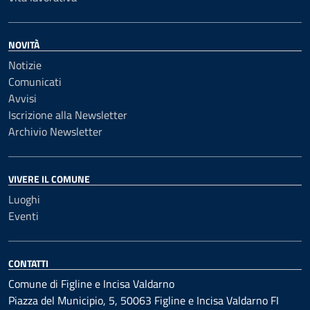
NOVITÀ
Notizie
Comunicati
Avvisi
Iscrizione alla Newsletter
Archivio Newsletter
VIVERE IL COMUNE
Luoghi
Eventi
CONTATTI
Comune di Figline e Incisa Valdarno
Piazza del Municipio, 5, 50063 Figline e Incisa Valdarno FI