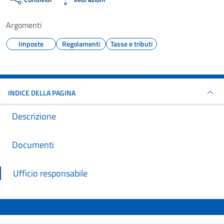
Argomenti
Imposte
Regolamenti
Tasse e tributi
INDICE DELLA PAGINA
Descrizione
Documenti
Ufficio responsabile