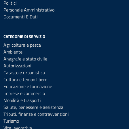
Politici
Personale Amministrativo
Documenti E Dati
CATEGORIE DI SERVIZIO
Agricoltura e pesca
Ambiente
Anagrafe e stato civile
Autorizzazioni
Catasto e urbanistica
Cultura e tempo libero
Educazione e formazione
Imprese e commercio
Mobilità e trasporti
Salute, benessere e assistenza
Tributi, finanze e contravvenzioni
Turismo
Vita lavorativa