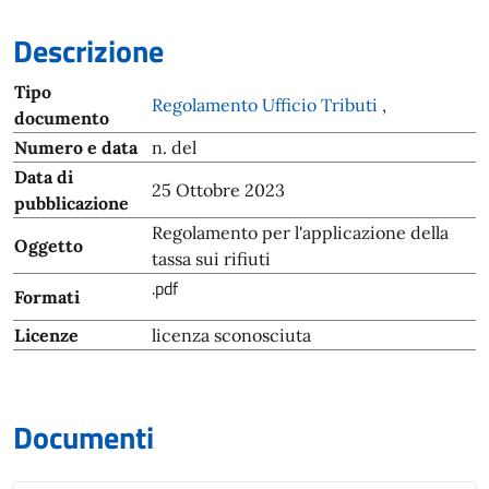
Descrizione
Tipo
Regolamento Ufficio Tributi
,
documento
Numero e data
n. del
Data di
25 Ottobre 2023
pubblicazione
Regolamento per l'applicazione della
Oggetto
tassa sui rifiuti
.pdf
Formati
Licenze
licenza sconosciuta
Documenti