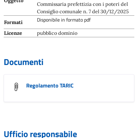
Oggetto
Commissaria prefettizia con i poteri del
Consiglio comunale n. 7 del 30/12/2025
Disponibile in formato pdf
Formati
Licenze
pubblico dominio
Documenti
Regolamento TARIC
Ufficio responsabile