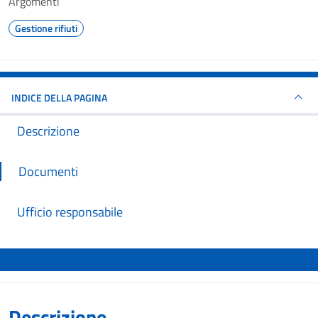
Argomenti
Gestione rifiuti
INDICE DELLA PAGINA
Descrizione
Documenti
Ufficio responsabile
Descrizione