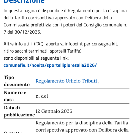
In questa pagina è disponibile il Regolamento per la disciplina
della Tariffa corrispettiva approvato con Delibera della
Commissaria prefettizia con i poteri del Consiglio comunale n.
7 del 30/12/2025.
Altre info utili (FAQ, apertura infopoint per consegna kit,
ritiro sacchi terminati, sportelli Tariffa)
sono disponibili al seguente link:
comunefiv.it/novita/sportellipluresalia2026/
Tipo
Regolamento Ufficio Tributi
,
documento
Numero e
n. del
data
Data di
12 Gennaio 2026
pubblicazione
Regolamento per la disciplina della Tariffa
corrispettiva approvato con Delibera della