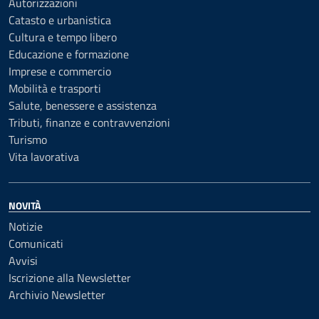
Autorizzazioni
Catasto e urbanistica
Cultura e tempo libero
Educazione e formazione
Imprese e commercio
Mobilità e trasporti
Salute, benessere e assistenza
Tributi, finanze e contravvenzioni
Turismo
Vita lavorativa
NOVITÀ
Notizie
Comunicati
Avvisi
Iscrizione alla Newsletter
Archivio Newsletter