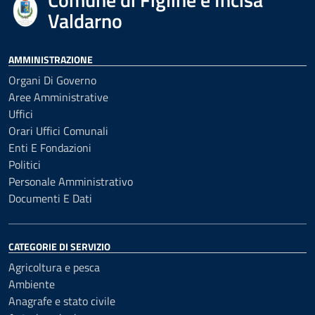
Valdarno
AMMINISTRAZIONE
Organi Di Governo
Aree Amministrative
Uffici
Orari Uffici Comunali
Enti E Fondazioni
Politici
Personale Amministrativo
Documenti E Dati
CATEGORIE DI SERVIZIO
Agricoltura e pesca
Ambiente
Anagrafe e stato civile