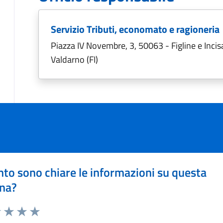
Servizio Tributi, economato e ragioneria
Piazza IV Novembre, 3, 50063 - Figline e Incis
Valdarno (FI)
to sono chiare le informazioni su questa
na?