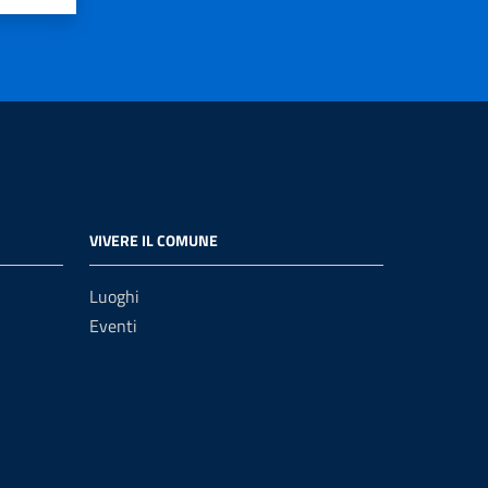
VIVERE IL COMUNE
Luoghi
Eventi