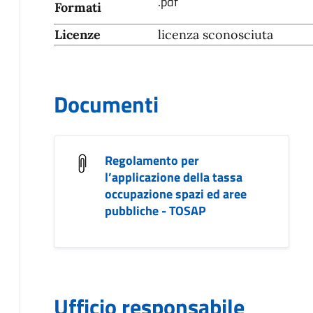
.pdf
Formati
Licenze
licenza sconosciuta
Documenti
Regolamento per
l’applicazione della tassa
occupazione spazi ed aree
pubbliche - TOSAP
Ufficio responsabile