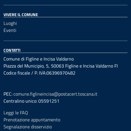
VIVERE IL COMUNE
Luoghi
Eventi
CONTATTI
Comune di Figline e Incisa Valdarno
Piazza del Municipio, 5, 50063 Figline e Incisa Valdarno FI
Codice fiscale / P. IVA:06396970482
PEC:
comune.figlineincisa@postacert.toscana.it
Centralino unico: 05591251
Leggi le FAQ
Prenotazione appuntamento
Segnalazione disservizio