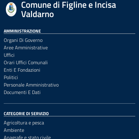
Comune di Figline e Incisa
Valdarno
AMMINISTRAZIONE
Organi Di Governo
Aree Amministrative
Uffici
Orari Uffici Comunali
Enti E Fondazioni
Politici
Personale Amministrativo
Documenti E Dati
CATEGORIE DI SERVIZIO
Agricoltura e pesca
Ambiente
Anagrafe e stato civile