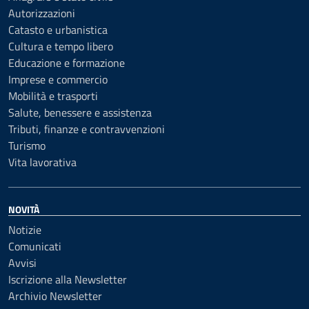
Autorizzazioni
Catasto e urbanistica
Cultura e tempo libero
Educazione e formazione
Imprese e commercio
Mobilità e trasporti
Salute, benessere e assistenza
Tributi, finanze e contravvenzioni
Turismo
Vita lavorativa
NOVITÀ
Notizie
Comunicati
Avvisi
Iscrizione alla Newsletter
Archivio Newsletter