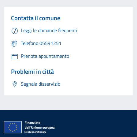
Contatta il comune
Leggi le domande frequenti
Telefono 05591251
Prenota appuntamento
Problemi in città
Segnala disservizio