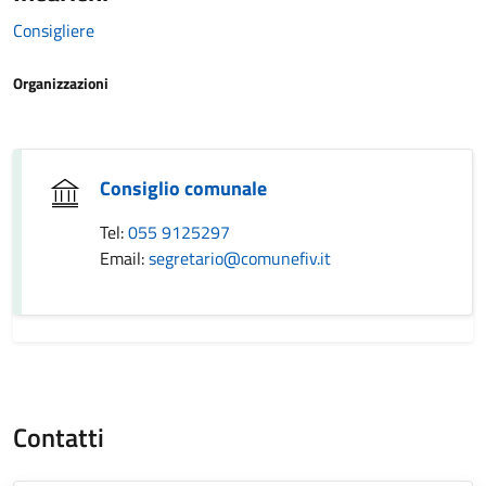
Consigliere
Organizzazioni
Consiglio comunale
Tel:
055 9125297
Email:
segretario@comunefiv.it
Contatti