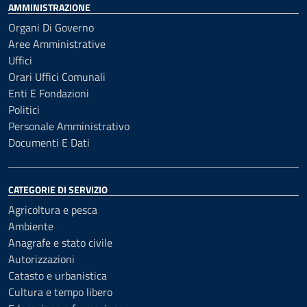
AMMINISTRAZIONE
Organi Di Governo
Aree Amministrative
Uffici
Orari Uffici Comunali
Enti E Fondazioni
Politici
Personale Amministrativo
Documenti E Dati
CATEGORIE DI SERVIZIO
Agricoltura e pesca
Ambiente
Anagrafe e stato civile
Autorizzazioni
Catasto e urbanistica
Cultura e tempo libero