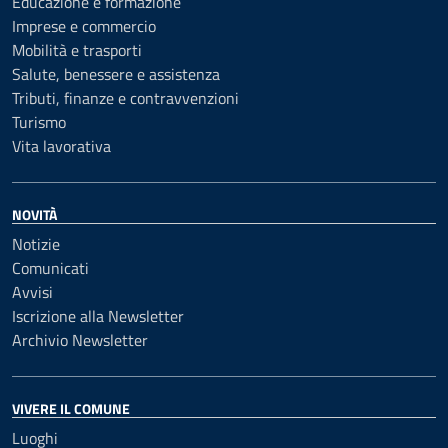
Educazione e formazione
Imprese e commercio
Mobilità e trasporti
Salute, benessere e assistenza
Tributi, finanze e contravvenzioni
Turismo
Vita lavorativa
NOVITÀ
Notizie
Comunicati
Avvisi
Iscrizione alla Newsletter
Archivio Newsletter
VIVERE IL COMUNE
Luoghi