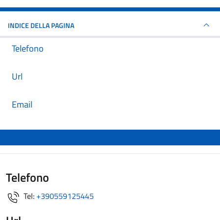
INDICE DELLA PAGINA
Telefono
Url
Email
Telefono
Tel:
+390559125445