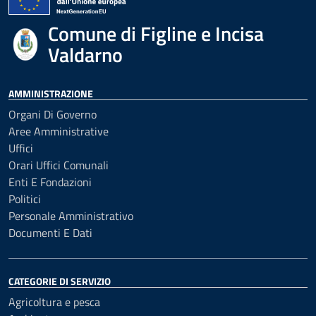
Comune di Figline e Incisa
Valdarno
AMMINISTRAZIONE
Organi Di Governo
Aree Amministrative
Uffici
Orari Uffici Comunali
Enti E Fondazioni
Politici
Personale Amministrativo
Documenti E Dati
CATEGORIE DI SERVIZIO
Agricoltura e pesca