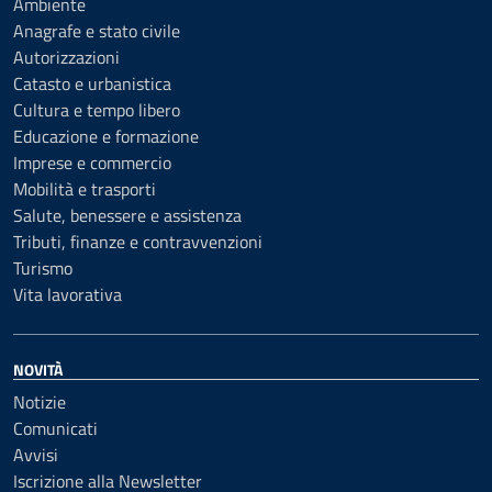
Ambiente
Anagrafe e stato civile
Autorizzazioni
Catasto e urbanistica
Cultura e tempo libero
Educazione e formazione
Imprese e commercio
Mobilità e trasporti
Salute, benessere e assistenza
Tributi, finanze e contravvenzioni
Turismo
Vita lavorativa
NOVITÀ
Notizie
Comunicati
Avvisi
Iscrizione alla Newsletter