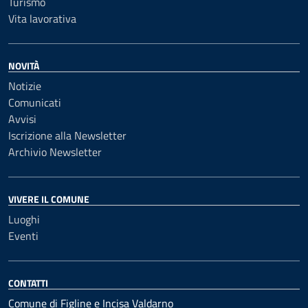
Turismo
Vita lavorativa
NOVITÀ
Notizie
Comunicati
Avvisi
Iscrizione alla Newsletter
Archivio Newsletter
VIVERE IL COMUNE
Luoghi
Eventi
CONTATTI
Comune di Figline e Incisa Valdarno