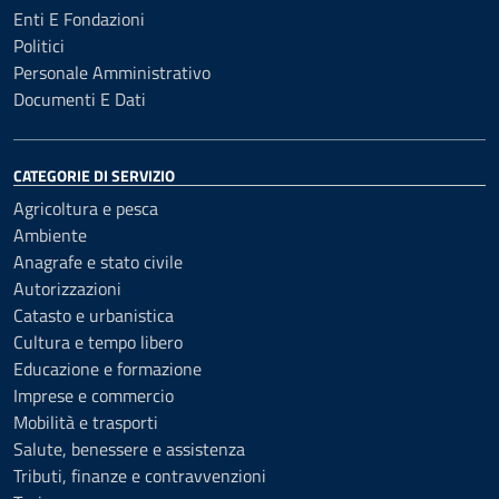
Enti E Fondazioni
Politici
Personale Amministrativo
Documenti E Dati
CATEGORIE DI SERVIZIO
Agricoltura e pesca
Ambiente
Anagrafe e stato civile
Autorizzazioni
Catasto e urbanistica
Cultura e tempo libero
Educazione e formazione
Imprese e commercio
Mobilità e trasporti
Salute, benessere e assistenza
Tributi, finanze e contravvenzioni