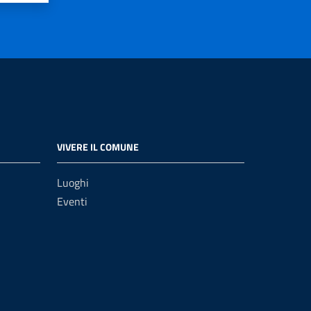
VIVERE IL COMUNE
Luoghi
Eventi