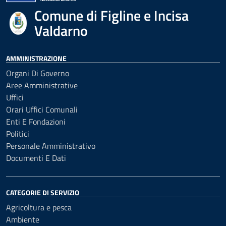
Comune di Figline e Incisa
Valdarno
AMMINISTRAZIONE
Organi Di Governo
Aree Amministrative
Uffici
Orari Uffici Comunali
Enti E Fondazioni
Politici
Personale Amministrativo
Documenti E Dati
CATEGORIE DI SERVIZIO
Agricoltura e pesca
Ambiente