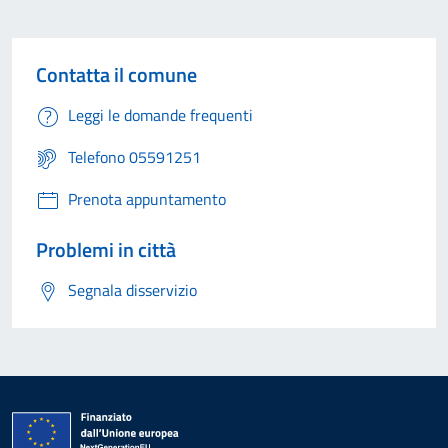
Contatta il comune
Leggi le domande frequenti
Telefono 05591251
Prenota appuntamento
Problemi in città
Segnala disservizio