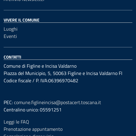
VIVERE IL COMUNE
Luoghi
Eventi
CONTATTI
Comune di Figline e Incisa Valdarno
Piazza del Municipio, 5, 50063 Figline e Incisa Valdarno FI
Codice fiscale / P. IVA:06396970482
PEC:
comune.figlineincisa@postacert.toscana.it
Centralino unico: 05591251
Leggi le FAQ
Prenotazione appuntamento