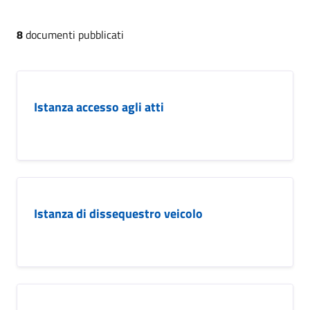
8
documenti pubblicati
Istanza accesso agli atti
Istanza di dissequestro veicolo