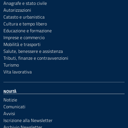
Anagrafe e stato civile
Autorizzazioni
Catasto e urbanistica
Cultura e tempo libero
Educazione e formazione
Imprese e commercio
Mobilità e trasporti
Salute, benessere e assistenza
Tributi, finanze e contravvenzioni
Turismo
Vita lavorativa
NOVITÀ
Notizie
Comunicati
Avvisi
Iscrizione alla Newsletter
Archivio Newsletter