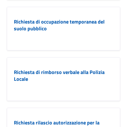
Richiesta di occupazione temporanea del
suolo pubblico
Richiesta di rimborso verbale alla Polizia
Locale
Richiesta rilascio autorizzazione per la