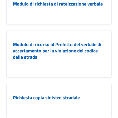
Modulo di richiesta di rateizzazione verbale
Modulo di ricorso al Prefetto del verbale di
accertamento per la violazione del codice
della strada
Richiesta copia sinistro stradale