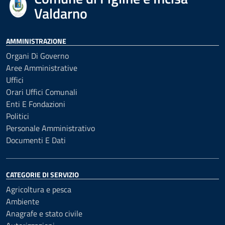
Valdarno
AMMINISTRAZIONE
Organi Di Governo
Aree Amministrative
Uffici
Orari Uffici Comunali
Enti E Fondazioni
Politici
Personale Amministrativo
Documenti E Dati
CATEGORIE DI SERVIZIO
Agricoltura e pesca
Ambiente
Anagrafe e stato civile