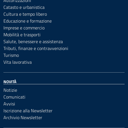
Autorizzazioni
Catasto e urbanistica
Cultura e tempo libero
Educazione e formazione
Imprese e commercio
Mobilità e trasporti
Salute, benessere e assistenza
Tributi, finanze e contravvenzioni
Turismo
Vita lavorativa
NOVITÀ
Notizie
Comunicati
Avvisi
Iscrizione alla Newsletter
Archivio Newsletter