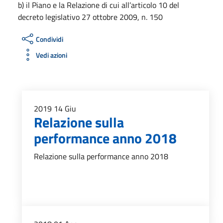
b) il Piano e la Relazione di cui all’articolo 10 del
decreto legislativo 27 ottobre 2009, n. 150
Condividi
Vedi azioni
2019
14
Giu
Relazione sulla
performance anno 2018
Relazione sulla performance anno 2018