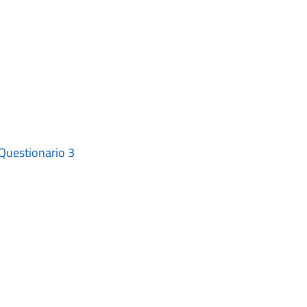
 Questionario 3