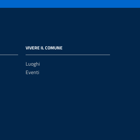
VIVERE IL COMUNE
Luoghi
Eventi