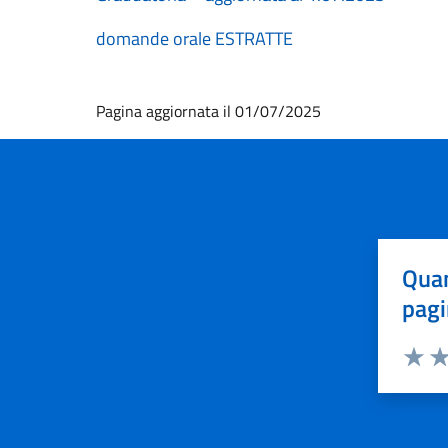
domande orale ESTRATTE
Pagina aggiornata il 01/07/2025
Quan
pagi
Valuta 
Val