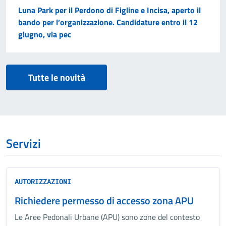
Luna Park per il Perdono di Figline e Incisa, aperto il
bando per l’organizzazione. Candidature entro il 12
giugno, via pec
Tutte le novità
Servizi
AUTORIZZAZIONI
Richiedere permesso di accesso zona APU
Le Aree Pedonali Urbane (APU) sono zone del contesto