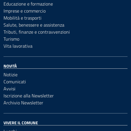
Educazione e formazione
Imprese e commercio
Mobilità e trasporti
Salute, benessere e assistenza
Tributi, finanze e contravvenzioni
Turismo
Vita lavorativa
NOVITÀ
Notizie
Comunicati
Avvisi
Iscrizione alla Newsletter
Archivio Newsletter
VIVERE IL COMUNE