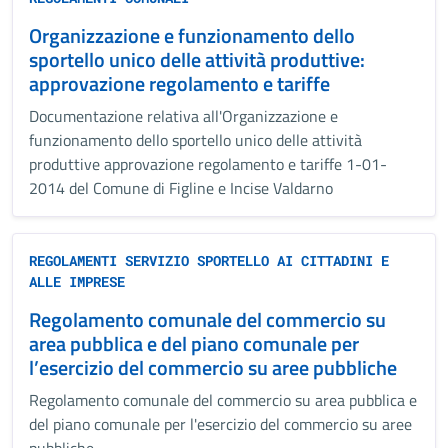
Organizzazione e funzionamento dello
sportello unico delle attività produttive:
approvazione regolamento e tariffe
Documentazione relativa all'Organizzazione e
funzionamento dello sportello unico delle attività
produttive approvazione regolamento e tariffe 1-01-
2014 del Comune di Figline e Incise Valdarno
REGOLAMENTI SERVIZIO SPORTELLO AI CITTADINI E
ALLE IMPRESE
Regolamento comunale del commercio su
area pubblica e del piano comunale per
l’esercizio del commercio su aree pubbliche
Regolamento comunale del commercio su area pubblica e
del piano comunale per l'esercizio del commercio su aree