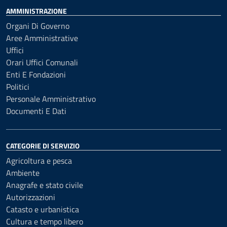
AMMINISTRAZIONE
Organi Di Governo
Aree Amministrative
Uffici
Orari Uffici Comunali
Enti E Fondazioni
Politici
Personale Amministrativo
Documenti E Dati
CATEGORIE DI SERVIZIO
Agricoltura e pesca
Ambiente
Anagrafe e stato civile
Autorizzazioni
Catasto e urbanistica
Cultura e tempo libero