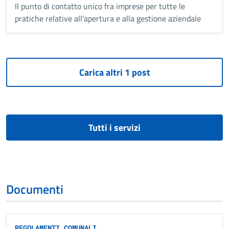
Il punto di contatto unico fra imprese per tutte le
pratiche relative all'apertura e alla gestione aziendale
Tutti i servizi
Documenti
REGOLAMENTI COMUNALI