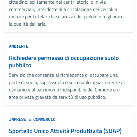
cittadino, solitamente nei centri storici o in vie
commerciali, interdette alla circolazione dei veicoli a
motore per tutelare la sicurezza dei pedoni e migliorare
la qualità dell'aria.
AMBIENTE
Richiedere permesso di occupazione suolo
pubblico
Servizio che consente al richiedente di occupare una
parte di suolo, soprassuolo o sottosuolo appartenente al
demanio e al patrimonio indisponibile del Comune o di
aree private gravate da servitù di uso pubblico.
IMPRESE E COMMERCIO
Sportello Unico Attività Produttività (SUAP)