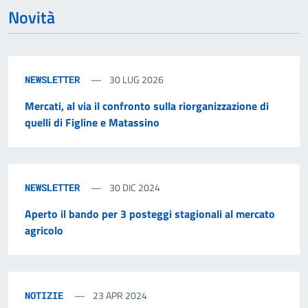
Novità
30 LUG 2026
NEWSLETTER
Mercati, al via il confronto sulla riorganizzazione di
quelli di Figline e Matassino
30 DIC 2024
NEWSLETTER
Aperto il bando per 3 posteggi stagionali al mercato
agricolo
23 APR 2024
NOTIZIE