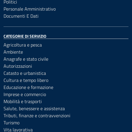
Politici
Personale Amministrativo
Documenti E Dati
CATEGORIE DI SERVIZIO
Agricoltura e pesca
Ambiente
Anagrafe e stato civile
Autorizzazioni
Catasto e urbanistica
Cultura e tempo libero
Educazione e formazione
Imprese e commercio
Mobilità e trasporti
Salute, benessere e assistenza
Tributi, finanze e contravvenzioni
Turismo
Vita lavorativa