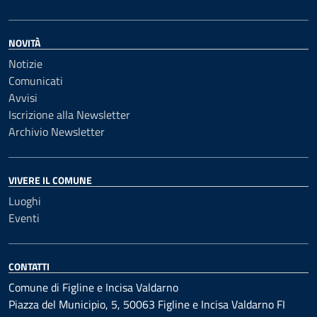
NOVITÀ
Notizie
Comunicati
Avvisi
Iscrizione alla Newsletter
Archivio Newsletter
VIVERE IL COMUNE
Luoghi
Eventi
CONTATTI
Comune di Figline e Incisa Valdarno
Piazza del Municipio, 5, 50063 Figline e Incisa Valdarno FI