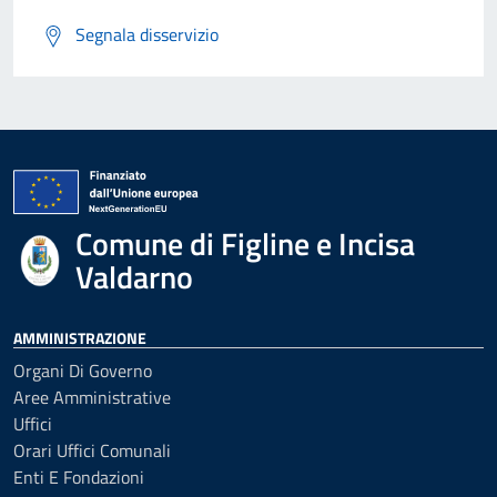
Segnala disservizio
Comune di Figline e Incisa
Valdarno
AMMINISTRAZIONE
Organi Di Governo
Aree Amministrative
Uffici
Orari Uffici Comunali
Enti E Fondazioni