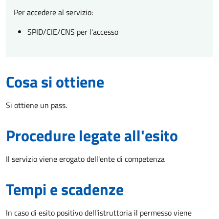
Per accedere al servizio:
SPID/CIE/CNS per l'accesso
Cosa si ottiene
Si ottiene un pass.
Procedure legate all'esito
Il servizio viene erogato dell'ente di competenza
Tempi e scadenze
In caso di esito positivo dell'istruttoria il permesso viene