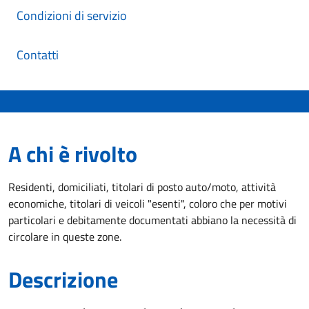
Condizioni di servizio
Contatti
A chi è rivolto
Residenti, domiciliati, titolari di posto auto/moto, attività
economiche, titolari di veicoli "esenti", coloro che per motivi
particolari e debitamente documentati abbiano la necessità di
circolare in queste zone.
Descrizione