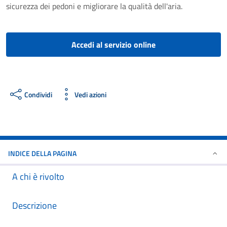
sicurezza dei pedoni e migliorare la qualità dell'aria.
Accedi al servizio online
Condividi
Vedi azioni
INDICE DELLA PAGINA
A chi è rivolto
Descrizione