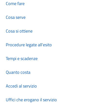
Come fare
Cosa serve
Cosa si ottiene
Procedure legate all'esito
Tempi e scadenze
Quanto costa
Accedi al servizio
Uffici che erogano il servizio