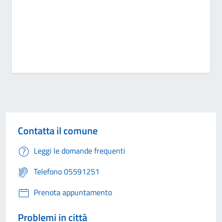
Contatta il comune
Leggi le domande frequenti
Telefono 05591251
Prenota appuntamento
Problemi in città