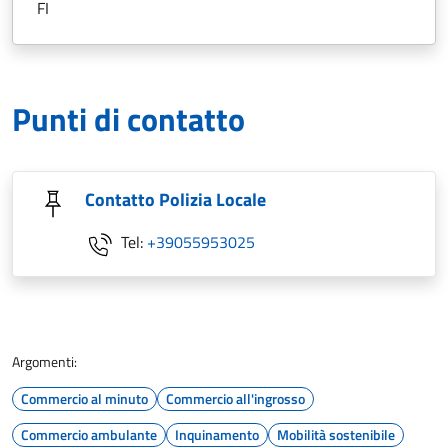
FI
Punti di contatto
Contatto Polizia Locale
Tel:
+39055953025
Argomenti:
Commercio al minuto
Commercio all'ingrosso
Commercio ambulante
Inquinamento
Mobilità sostenibile