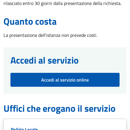
rilasciato entro 30 giorni dalla presentazione della richiesta.
Quanto costa
La presentazione dell'istanza non prevede costi.
Accedi al servizio
Accedi al servizio online
Uffici che erogano il servizio
Polizia Locale