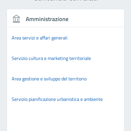
Amministrazione
Area servizi e affari generali
Servizio cultura e marketing territoriale
Area gestione e sviluppo del territorio
Servizio pianificazione urbanistica e ambiente