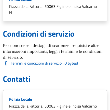
Piazza della Fattoria, 50063 Figline e Incisa Valdarno
FI
Condizioni di servizio
Per conoscere i dettagli di scadenze, requisiti e altre
informazioni importanti, leggi i termini e le condizioni
di servizio.
Termini e condizioni di servizio ( 0 bytes)
Contatti
Polizia Locale
Piazza della Fattoria, 50063 Figline e Incisa Valdarno