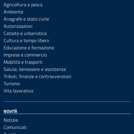
Agricoltura e pesca
Ambiente
Anagrafe e stato civile
Autorizzazioni
Catasto e urbanistica
Cultura e tempo libero
Educazione e formazione
Imprese e commercio
Mobilità e trasporti
Salute, benessere e assistenza
Tributi, finanze e contravvenzioni
Turismo
Vita lavorativa
NOVITÀ
Notizie
Comunicati