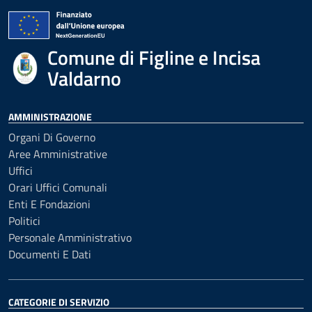
Comune di Figline e Incisa
Valdarno
AMMINISTRAZIONE
Organi Di Governo
Aree Amministrative
Uffici
Orari Uffici Comunali
Enti E Fondazioni
Politici
Personale Amministrativo
Documenti E Dati
CATEGORIE DI SERVIZIO