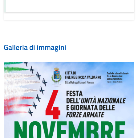
Galleria di immagini