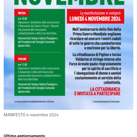
MANIFESTO 4 novembre 2024
Ultimo aggiornamento