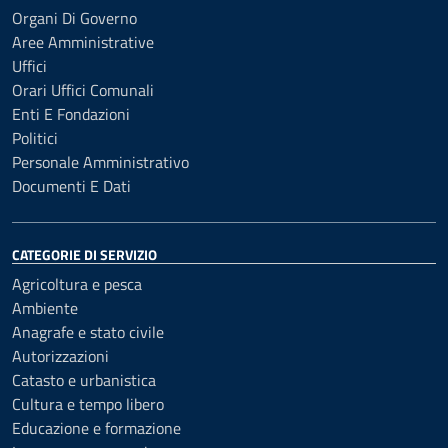
Organi Di Governo
Aree Amministrative
Uffici
Orari Uffici Comunali
Enti E Fondazioni
Politici
Personale Amministrativo
Documenti E Dati
CATEGORIE DI SERVIZIO
Agricoltura e pesca
Ambiente
Anagrafe e stato civile
Autorizzazioni
Catasto e urbanistica
Cultura e tempo libero
Educazione e formazione