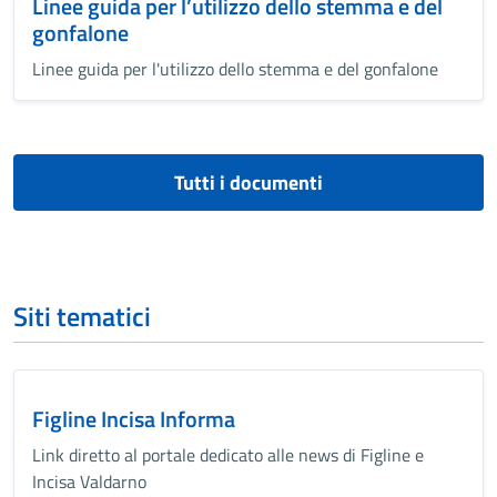
Linee guida per l’utilizzo dello stemma e del
gonfalone
Linee guida per l'utilizzo dello stemma e del gonfalone
Tutti i documenti
Siti tematici
Figline Incisa Informa
Link diretto al portale dedicato alle news di Figline e
Incisa Valdarno