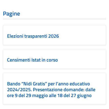
Pagine
Elezioni trasparenti 2026
Censimenti Istat in corso
Bando “Nidi Gratis” per l’anno educativo
2024/2025. Presentazione domande: dalle
ore 9 del 29 maggio alle 18 del 27 giugno