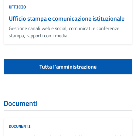
UFFICIO
Ufficio stampa e comunicazione istituzionale
Gestione canali web e social, comunicati e conferenze
stampa, rapporti con i media
Tutta l’amministrazione
Documenti
DOCUMENTI