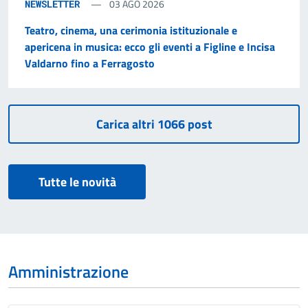
03 AGO 2026
NEWSLETTER
Teatro, cinema, una cerimonia istituzionale e
apericena in musica: ecco gli eventi a Figline e Incisa
Valdarno fino a Ferragosto
Tutte le novità
Amministrazione