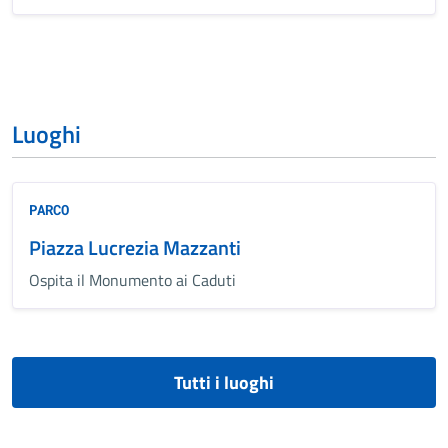
Luoghi
PARCO
Piazza Lucrezia Mazzanti
Ospita il Monumento ai Caduti
Tutti i luoghi