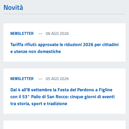
Novità
06 AGO 2026
NEWSLETTER
Tariffa rifiuti: approvate le riduzioni 2026 per cittadini
e utenze non domestiche
05 AGO 2026
NEWSLETTER
Dal 4 all’8 settembre la Festa del Perdono a Figline
con il 53° Palio di San Rocco: cinque giorni di eventi
tra storia, sport e tradizione