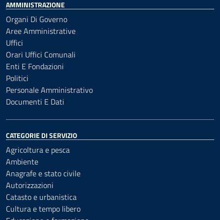
AMMINISTRAZIONE
Organi Di Governo
Aree Amministrative
Uffici
Orari Uffici Comunali
Enti E Fondazioni
Politici
Personale Amministrativo
Documenti E Dati
CATEGORIE DI SERVIZIO
Agricoltura e pesca
Ambiente
Anagrafe e stato civile
Autorizzazioni
Catasto e urbanistica
Cultura e tempo libero