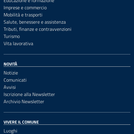
Educazione e formazione
Imprese e commercio
Mobilità e trasporti
Salute, benessere e assistenza
Tributi, finanze e contravvenzioni
Turismo
Vita lavorativa
NOVITÀ
Notizie
Comunicati
Avvisi
Iscrizione alla Newsletter
Archivio Newsletter
VIVERE IL COMUNE
Luoghi