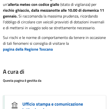
un'
allerta meteo con codice giallo
(stato di vigilanza) per
rischio ghiaccio,
dalla mezzanotte alle 10.00 di domenica 11
gennaio.
Si raccomanda la massima prudenza, ricordando
l’obbligo di circolare con veicoli provvisti di dotazioni invernali
e di mettersi in viaggio solo se strettamente necessario.
Sui rischi e le norme di comportamento da tenere in occasione
di tali fenomeni si consiglia di visitare la
pagina della Regione Toscana
A cura di
Questa pagina è gestita da
Ufficio stampa e comunicazione