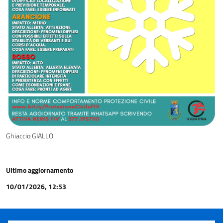
Ghiaccio GIALLO
Ultimo aggiornamento
10/01/2026, 12:53