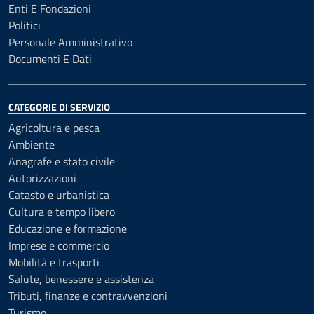
Enti E Fondazioni
Politici
Personale Amministrativo
Documenti E Dati
CATEGORIE DI SERVIZIO
Agricoltura e pesca
Ambiente
Anagrafe e stato civile
Autorizzazioni
Catasto e urbanistica
Cultura e tempo libero
Educazione e formazione
Imprese e commercio
Mobilità e trasporti
Salute, benessere e assistenza
Tributi, finanze e contravvenzioni
Turismo