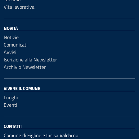
Vita lavorativa
NOVITÀ
Notizie
Comunicati
Avvisi
Iscrizione alla Newsletter
Archivio Newsletter
VIVERE IL COMUNE
Luoghi
Eventi
CONTATTI
Comune di Figline e Incisa Valdarno