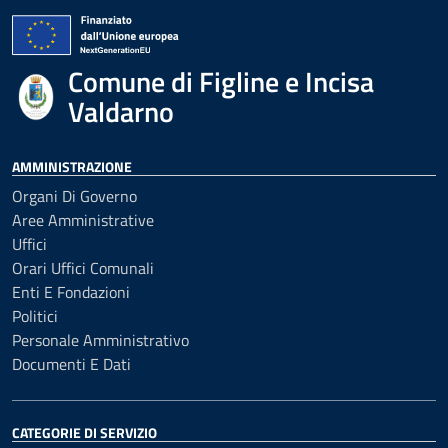
Comune di Figline e Incisa
Valdarno
AMMINISTRAZIONE
Organi Di Governo
Aree Amministrative
Uffici
Orari Uffici Comunali
Enti E Fondazioni
Politici
Personale Amministrativo
Documenti E Dati
CATEGORIE DI SERVIZIO