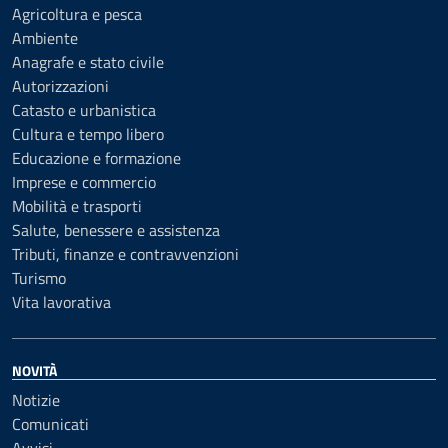
Agricoltura e pesca
Ambiente
Anagrafe e stato civile
Autorizzazioni
Catasto e urbanistica
Cultura e tempo libero
Educazione e formazione
Imprese e commercio
Mobilità e trasporti
Salute, benessere e assistenza
Tributi, finanze e contravvenzioni
Turismo
Vita lavorativa
NOVITÀ
Notizie
Comunicati