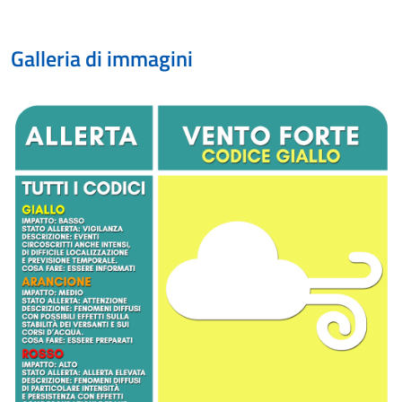
Galleria di immagini