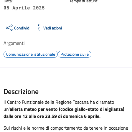
Data:
Tempo di lettura:
05 Aprile 2025
Condividi
Vedi azioni
Argomenti
Comunicazione istituzionale
Protezione civile
Descrizione
Il Centro Funzionale della Regione Toscana ha diramato
un'
allerta meteo per vento (codice giallo-stato di vigilanza)
dalle ore 12 alle ore 23.59 di domenica 6 aprile.
Sui rischi e le norme di comportamento da tenere in occasione