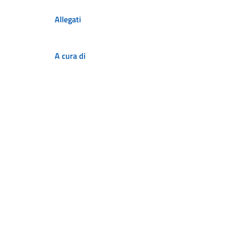
Allegati
A cura di