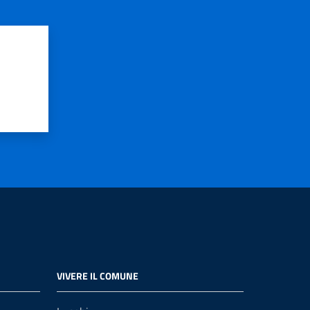
VIVERE IL COMUNE