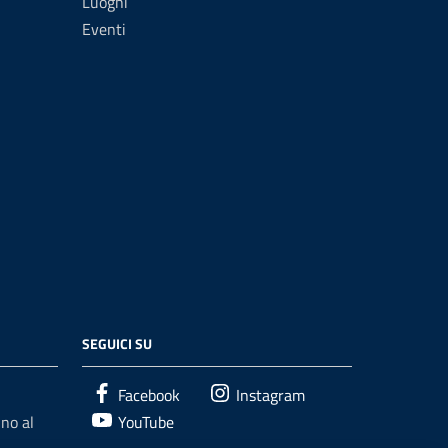
Luoghi
Eventi
SEGUICI SU
Facebook
Instagram
no al
YouTube