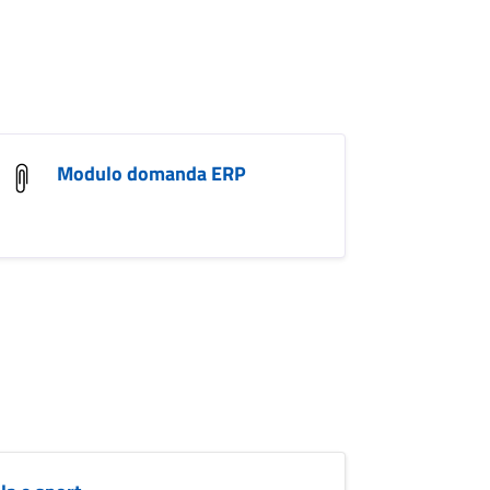
Modulo domanda ERP