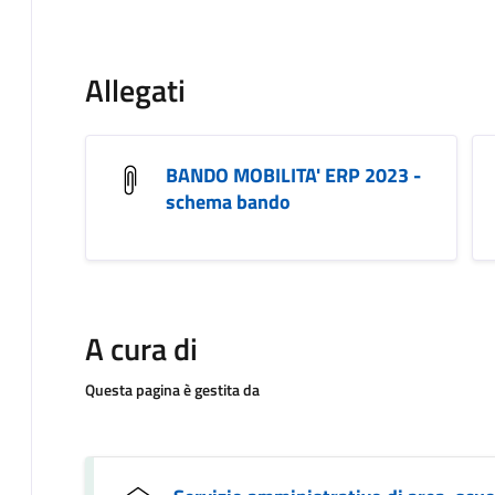
Allegati
BANDO MOBILITA' ERP 2023 -
schema bando
A cura di
Questa pagina è gestita da