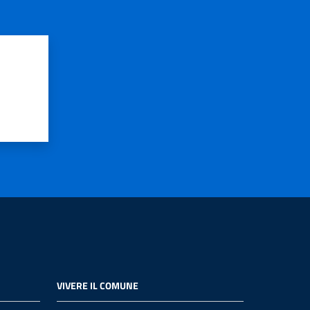
VIVERE IL COMUNE