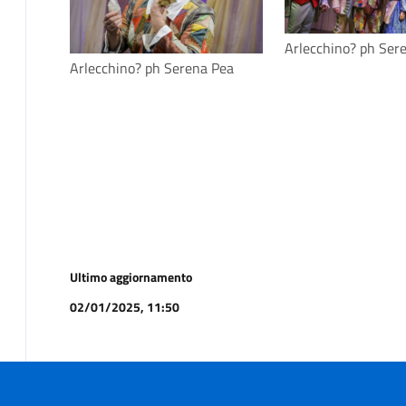
Arlecchino? ph Ser
Arlecchino? ph Serena Pea
Ultimo aggiornamento
02/01/2025, 11:50