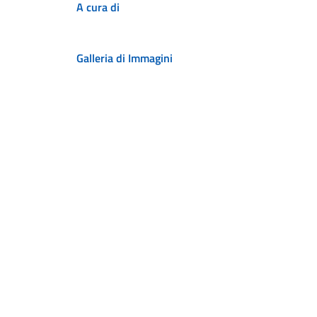
A cura di
Galleria di Immagini