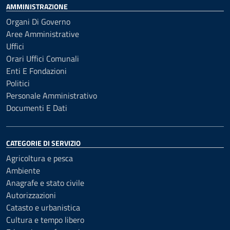
AMMINISTRAZIONE
Organi Di Governo
Aree Amministrative
Uffici
Orari Uffici Comunali
Enti E Fondazioni
Politici
Personale Amministrativo
Documenti E Dati
CATEGORIE DI SERVIZIO
Agricoltura e pesca
Ambiente
Anagrafe e stato civile
Autorizzazioni
Catasto e urbanistica
Cultura e tempo libero