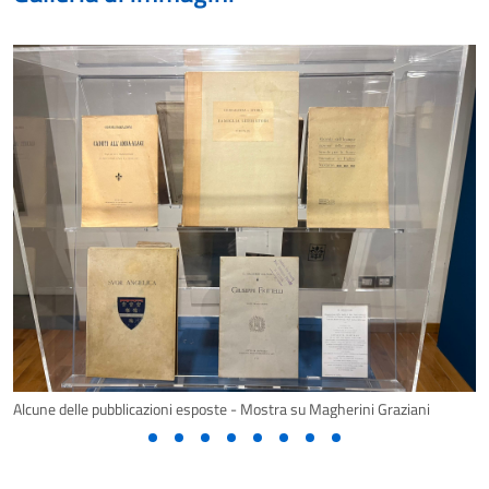
Alcune delle pubblicazioni esposte - Mostra su Magherini Graziani