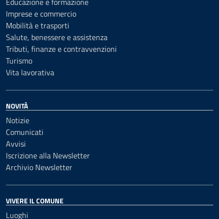
Educazione e formazione
Imprese e commercio
Mobilità e trasporti
Salute, benessere e assistenza
Tributi, finanze e contravvenzioni
Turismo
Vita lavorativa
NOVITÀ
Notizie
Comunicati
Avvisi
Iscrizione alla Newsletter
Archivio Newsletter
VIVERE IL COMUNE
Luoghi