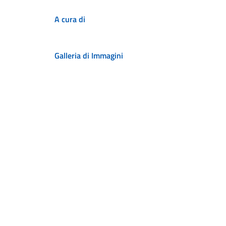
A cura di
Galleria di Immagini