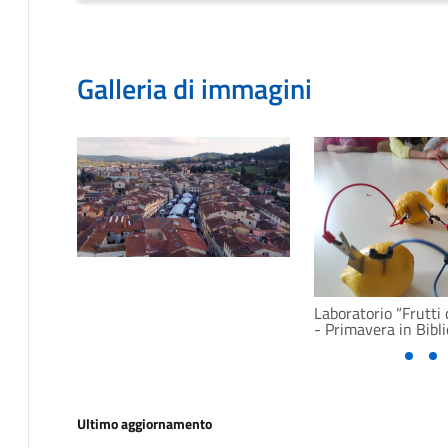
Galleria di immagini
Laboratorio “Frutti 
- Primavera in Bibli
Ultimo aggiornamento