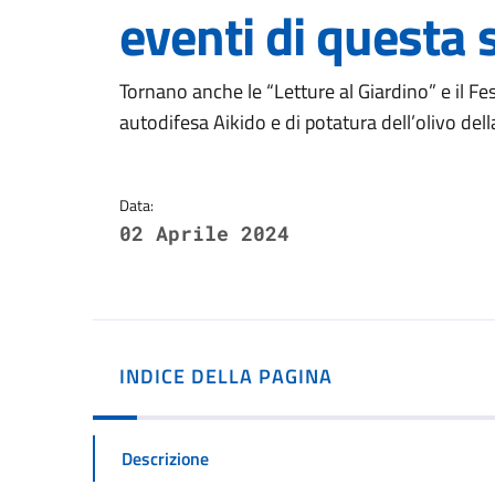
eventi di questa
Dettagli della notizi
Tornano anche le “Letture al Giardino” e il Fes
autodifesa Aikido e di potatura dell’olivo dell
Data:
02 Aprile 2024
INDICE DELLA PAGINA
Descrizione