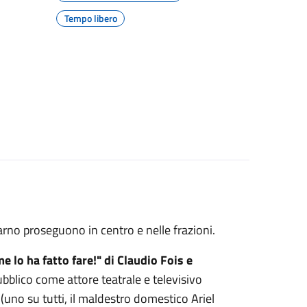
Tempo libero
darno proseguono in centro e nelle frazioni.
e lo ha fatto fare!" di Claudio Fois e
bblico come attore teatrale e televisivo
 (uno su tutti, il maldestro domestico Ariel