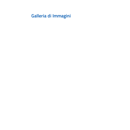
Galleria di Immagini