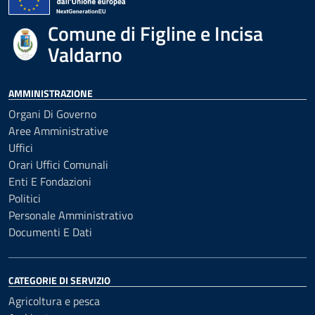
Comune di Figline e Incisa
Valdarno
AMMINISTRAZIONE
Organi Di Governo
Aree Amministrative
Uffici
Orari Uffici Comunali
Enti E Fondazioni
Politici
Personale Amministrativo
Documenti E Dati
CATEGORIE DI SERVIZIO
Agricoltura e pesca