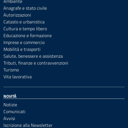
Ambiente
Anagrafe e stato civile
Autorizzazioni
Catasto e urbanistica
Cultura e tempo libero
Educazione e formazione
Imprese e commercio
Mobilità e trasporti
Salute, benessere e assistenza
Tributi, finanze e contravvenzioni
Turismo
Vita lavorativa
NOVITÀ
Notizie
Comunicati
Avvisi
Iscrizione alla Newsletter