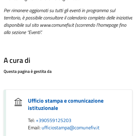
Per rimanere aggiornati su tutti gli eventi in programma sul
territorio, è possibile consultare il calendario completo delle iniziative
disponibile sul sito www.comunefiv.it (scorrendo l’homepage fino
alla sezione “Eventi”.
A cura di
Questa pagina è gestita da
Ufficio stampa e comunicazione
istituzionale
Tel:
+390559125203
Email:
ufficiostampa@comunefiv.it