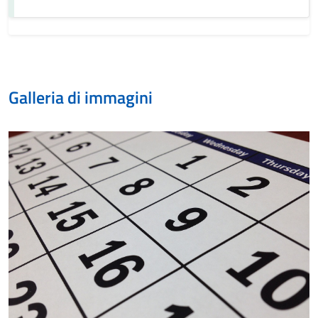
Galleria di immagini