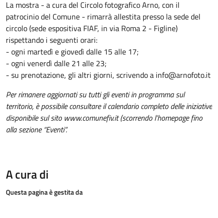
La mostra - a cura del Circolo fotografico Arno, con il
patrocinio del Comune - rimarrà allestita presso la sede del
circolo (sede espositiva FIAF, in via Roma 2 - Figline)
rispettando i seguenti orari:
- ogni martedì e giovedì dalle 15 alle 17;
- ogni venerdì dalle 21 alle 23;
- su prenotazione, gli altri giorni, scrivendo a info@arnofoto.it
Per rimanere aggiornati su tutti gli eventi in programma sul
territorio, è possibile consultare il calendario completo delle iniziative
disponibile sul sito www.comunefiv.it (scorrendo l’homepage fino
alla sezione “Eventi”.
A cura di
Questa pagina è gestita da