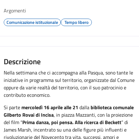
Argomenti
Comunicazione istituzionale
Tempo libero
Descrizione
Nella settimana che ci accompagna alla Pasqua, sono tante le
iniziative in programma sul territorio, organizzate dal Comune
oppure da varie realtà del territorio, con il suo patrocinio e
contributo economico.
Si parte
mercoledì 16 aprile alle 21
dalla
biblioteca comunale
Gilberto Rovai di Incisa
, in piazza Mazzanti, con la proiezione
del film “
Prima danza, poi pensa. Alla ricerca di Beckett
” di
James Marsh, incentrato su una delle figure più influenti e
rivoluzionarie del Novecento tra vita, successi, amori e