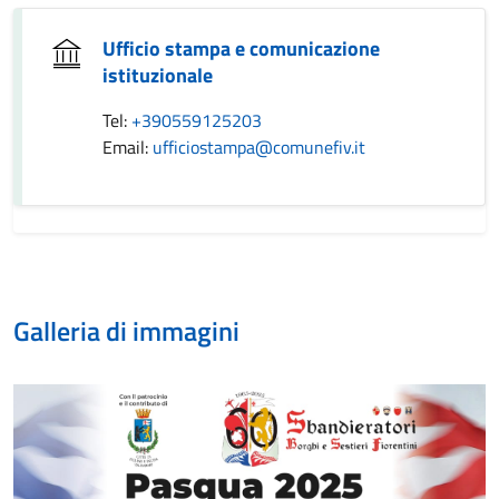
Ufficio stampa e comunicazione
istituzionale
Tel:
+390559125203
Email:
ufficiostampa@comunefiv.it
Galleria di immagini