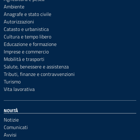
Ambiente
Anagrafe e stato civile
Autorizzazioni
Catasto e urbanistica
Cultura e tempo libero
Educazione e formazione
Imprese e commercio
Mobilità e trasporti
Salute, benessere e assistenza
Tributi, finanze e contravvenzioni
Turismo
Vita lavorativa
NOVITÀ
Notizie
Comunicati
Avvisi