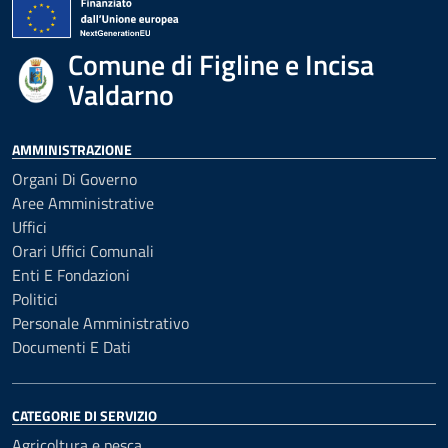
Comune di Figline e Incisa
Valdarno
AMMINISTRAZIONE
Organi Di Governo
Aree Amministrative
Uffici
Orari Uffici Comunali
Enti E Fondazioni
Politici
Personale Amministrativo
Documenti E Dati
CATEGORIE DI SERVIZIO
Agricoltura e pesca