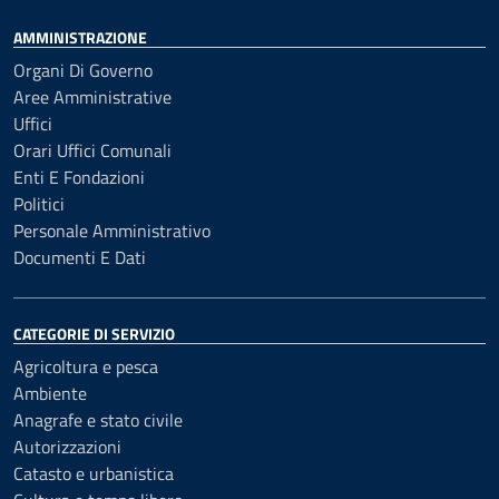
AMMINISTRAZIONE
Organi Di Governo
Aree Amministrative
Uffici
Orari Uffici Comunali
Enti E Fondazioni
Politici
Personale Amministrativo
Documenti E Dati
CATEGORIE DI SERVIZIO
Agricoltura e pesca
Ambiente
Anagrafe e stato civile
Autorizzazioni
Catasto e urbanistica