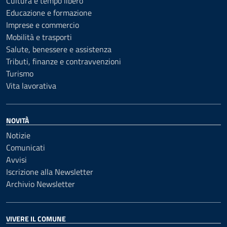
Cultura e tempo libero
Educazione e formazione
Imprese e commercio
Mobilità e trasporti
Salute, benessere e assistenza
Tributi, finanze e contravvenzioni
Turismo
Vita lavorativa
NOVITÀ
Notizie
Comunicati
Avvisi
Iscrizione alla Newsletter
Archivio Newsletter
VIVERE IL COMUNE