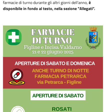
farmacie di turno durante gli altri giorni dell'anno,
è
disponibile in fondo al testo, nella sezione "Allegati".