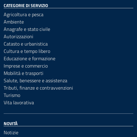
CATEGORIE DI SERVIZIO
Agricoltura e pesca
Ambiente
Anagrafe e stato civile
Autorizzazioni
Catasto e urbanistica
Cultura e tempo libero
Educazione e formazione
Imprese e commercio
Mobilità e trasporti
Salute, benessere e assistenza
Tributi, finanze e contravvenzioni
Turismo
Vita lavorativa
NOVITÀ
Notizie