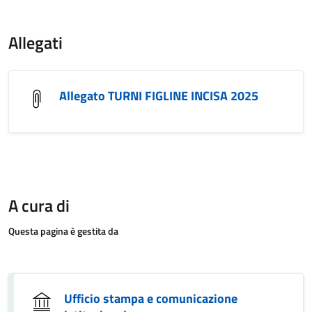
Allegati
Allegato TURNI FIGLINE INCISA 2025
A cura di
Questa pagina è gestita da
Ufficio stampa e comunicazione