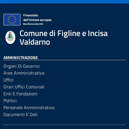
Comune di Figline e Incisa
Valdarno
AMMINISTRAZIONE
Organi Di Governo
Aree Amministrative
Uffici
Orari Uffici Comunali
Enti E Fondazioni
Politici
Personale Amministrativo
Documenti E Dati