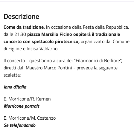
Descrizione
Come da tradizione,
in occasione della Festa della Repubblica,
dalle 21:30
piazza Marsilio Ficino
ospiterà il tradizionale
concerto con spettacolo pirotecnico,
organizzato dal Comune
di Figline e Incisa Valdarno.
Il concerto - quest'anno a cura dei "Filarmonici di Belfiore",
diretti dal Maestro Marco Pontini - prevede la seguente
scaletta:
Inno d'Italia
E. Morricone/R. Kernen
Morricone portrait
E. Morricone/M. Costanzo
Se telefondando