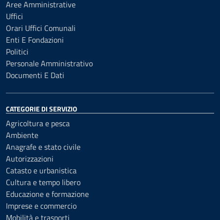
Aree Amministrative
Uffici
Orari Uffici Comunali
Enti E Fondazioni
Politici
Personale Amministrativo
Documenti E Dati
CATEGORIE DI SERVIZIO
Agricoltura e pesca
Ambiente
Anagrafe e stato civile
Autorizzazioni
Catasto e urbanistica
Cultura e tempo libero
Educazione e formazione
Imprese e commercio
Mobilità e trasporti