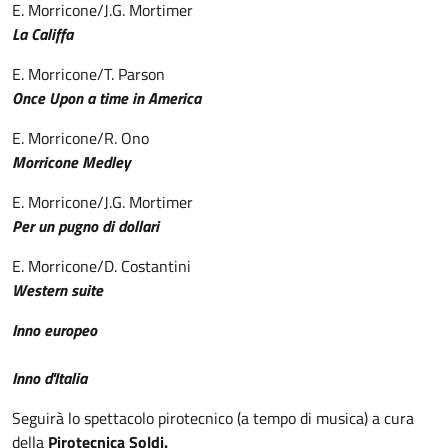
E. Morricone/J.G. Mortimer
La Califfa
E. Morricone/T. Parson
Once Upon a time in America
E. Morricone/R. Ono
Morricone Medley
E. Morricone/J.G. Mortimer
Per un pugno di dollari
E. Morricone/D. Costantini
Western suite
Inno europeo
Inno d'Italia
Seguirà lo spettacolo pirotecnico (a tempo di musica) a cura
della
Pirotecnica Soldi.