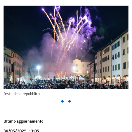
festa della repubblica
Ultimo aggiornamento
30/05/2025, 13:05