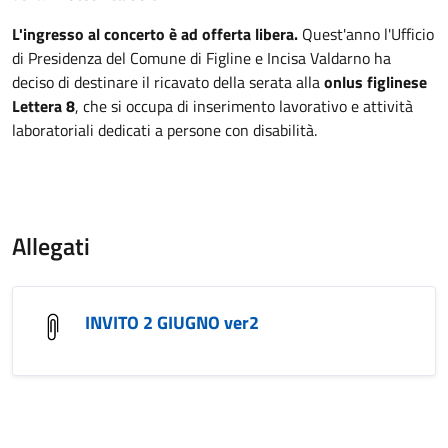
L'ingresso al concerto è ad offerta libera.
Quest'anno l'Ufficio
di Presidenza del Comune di Figline e Incisa Valdarno ha
deciso di destinare il ricavato della serata alla
onlus figlinese
Lettera 8
, che si occupa di inserimento lavorativo e attività
laboratoriali dedicati a persone con disabilità.
Allegati
INVITO 2 GIUGNO ver2