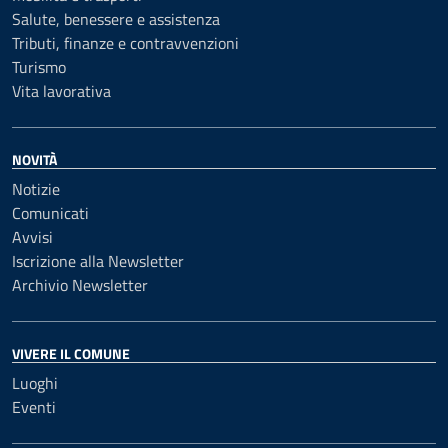
Salute, benessere e assistenza
Tributi, finanze e contravvenzioni
Turismo
Vita lavorativa
NOVITÀ
Notizie
Comunicati
Avvisi
Iscrizione alla Newsletter
Archivio Newsletter
VIVERE IL COMUNE
Luoghi
Eventi